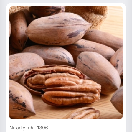
Nr artykułu: 1306