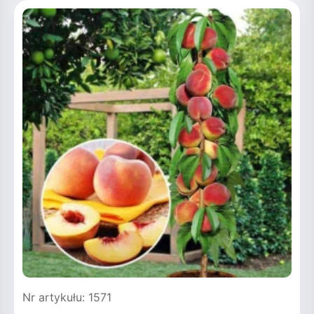
Nr artykułu: 1571