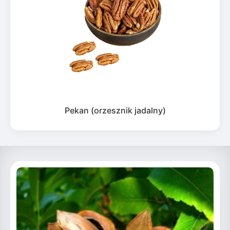
Pekan (orzesznik jadalny)