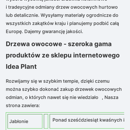
і tradeycyjne odmiany drzew owocowych hurtowo
lub detalicznie. Wysyłamy materiały ogrodnicze do
wszystkich zakątków kraju i planujemy podbić całą
Europę. Dajemy gwarancję jakości.
Drzewa owocowe - szeroka gama
produktów ze sklepu internetowego
Idea Plant
Rozwijamy się w szybkim tempie, dzięki czemu
można szybko dokonać zakup drzewek owocowych
odmian, o których nawet się nie wiedziało , Nasza
strona zawiera:
Ponad sześćdziesiąt kwaśnych i s
Jabłonie