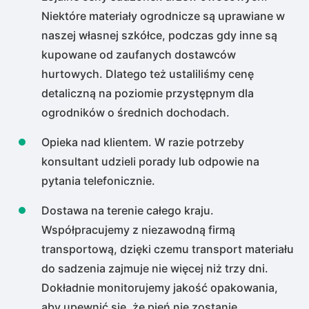
Niektóre materiały ogrodnicze są uprawiane w
naszej własnej szkółce, podczas gdy inne są
kupowane od zaufanych dostawców
hurtowych. Dlatego też ustaliliśmy cenę
detaliczną na poziomie przystępnym dla
ogrodników o średnich dochodach.
Opieka nad klientem. W razie potrzeby
konsultant udzieli porady lub odpowie na
pytania telefonicznie.
Dostawa na terenie całego kraju.
Współpracujemy z niezawodną firmą
transportową, dzięki czemu transport materiału
do sadzenia zajmuje nie więcej niż trzy dni.
Dokładnie monitorujemy jakość opakowania,
aby upewnić się, że pień nie zostanie