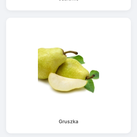
Gruszka