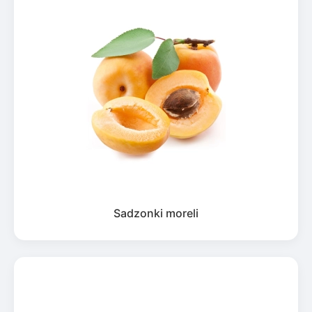
Sadzonki moreli