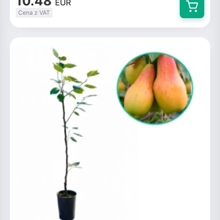
10.48
EUR
Cena z VAT