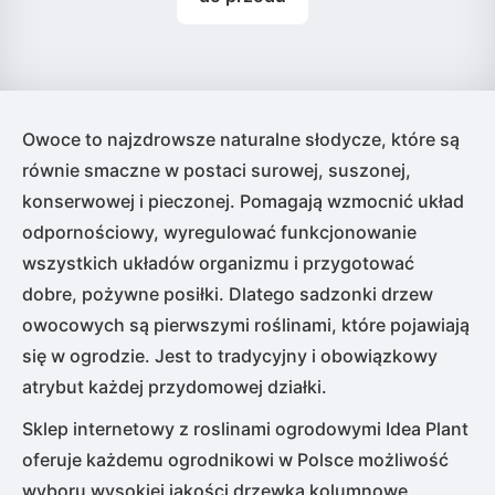
Owoce to najzdrowsze naturalne słodycze, które są
równie smaczne w postaci surowej, suszonej,
konserwowej i pieczonej. Pomagają wzmocnić układ
odpornościowy, wyregulować funkcjonowanie
wszystkich układów organizmu i przygotować
dobre, pożywne posiłki. Dlatego sadzonki drzew
owocowych są pierwszymi roślinami, które pojawiają
się w ogrodzie. Jest to tradycyjny i obowiązkowy
atrybut każdej przydomowej działki.
Sklep internetowy z roslinami ogrodowymi Idea Plant
oferuje każdemu ogrodnikowi w Polsce możliwość
wyboru wysokiej jakości drzewka kolumnowe