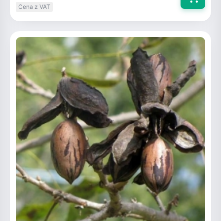
Cena z VAT