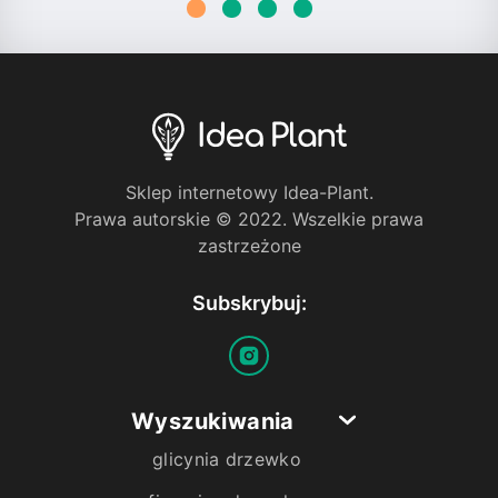
Sklep internetowy Idea-Plant.
Prawa autorskie © 2022. Wszelkie prawa
zastrzeżone
Subskrybuj:
Wyszukiwania
glicynia drzewko