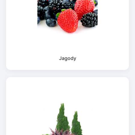
Jagody