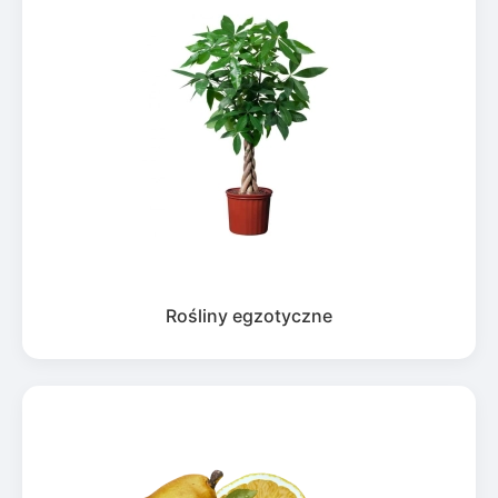
Rośliny egzotyczne