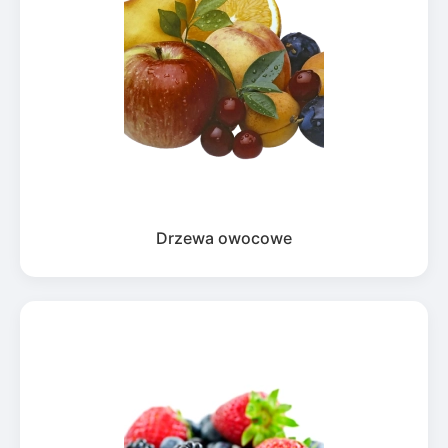
Drzewa owocowe