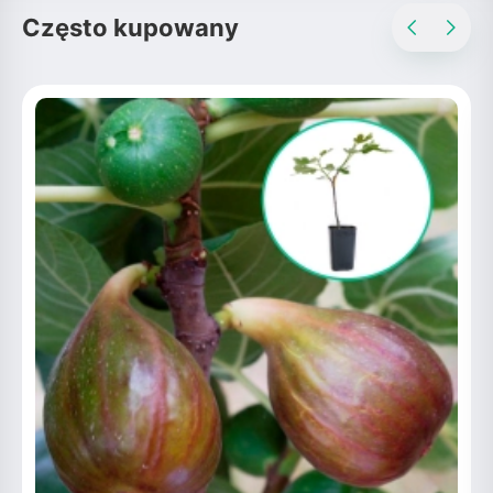
Często kupowany