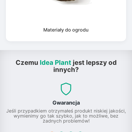
Materiały do ogrodu
Czemu
Idea Plant
jest lepszy od
innych?
Gwarancja
Jeśli przypadkiem otrzymałeś produkt niskiej jakości,
wymienimy go tak szybko, jak to możliwe, bez
żadnych problemów!