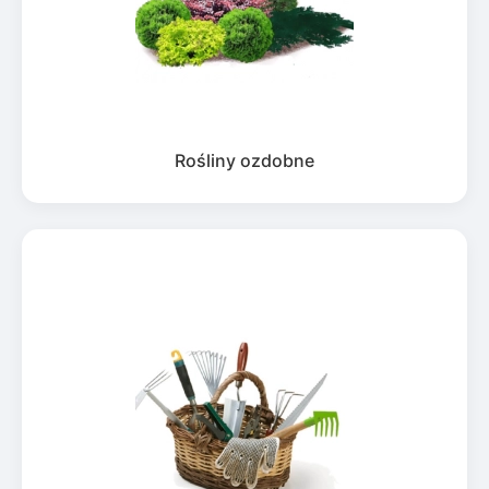
Rośliny ozdobne