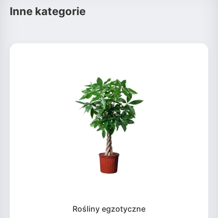
Inne kategorie
Rośliny egzotyczne