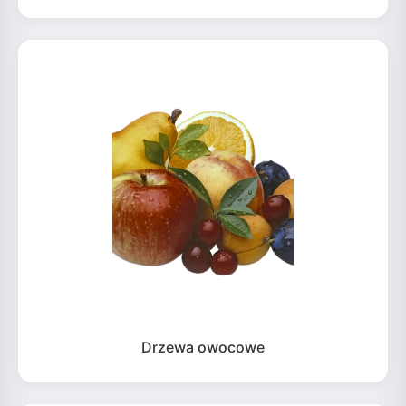
Drzewa owocowe