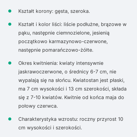
Kształt korony: gęsta, szeroka.
Kształt i kolor liści: liście podłużne, brązowe w
pąku, następnie ciemnozielone, jesienią
początkowo karmazynowo-czerwone,
następnie pomarańczowo-żółte.
Okres kwitnienia: kwiaty intensywnie
jaskrawoczerwone, o średnicy 6-7 cm, nie
wypalają się na słońcu. Kwiatostan jest płaski,
ma 7 cm wysokości i 13 cm szerokości, składa
się z 7-10 kwiatów. Kwitnie od końca maja do
połowy czerwca.
Charakterystyka wzrostu: roczny przyrost 10
cm wysokości i szerokości.