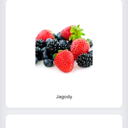
Jagody