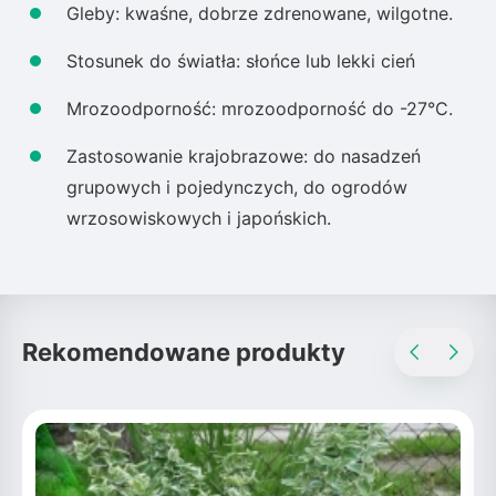
Gleby: kwaśne, dobrze zdrenowane, wilgotne.
Stosunek do światła: słońce lub lekki cień
Mrozoodporność: mrozoodporność do -27°C.
Zastosowanie krajobrazowe: do nasadzeń
grupowych i pojedynczych, do ogrodów
wrzosowiskowych i japońskich.
Rekomendowane produkty