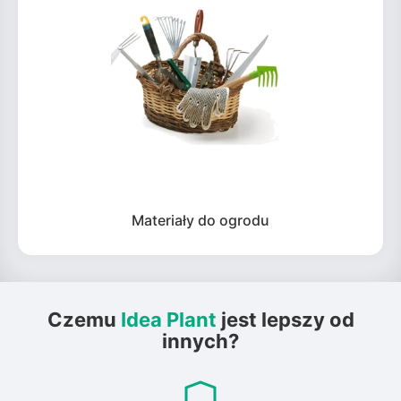
Materiały do ogrodu
Czemu
Idea Plant
jest lepszy od
innych?