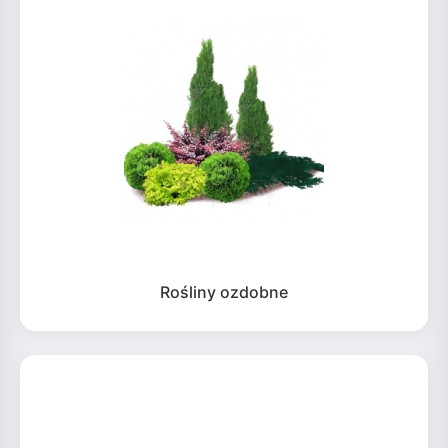
Rośliny ozdobne