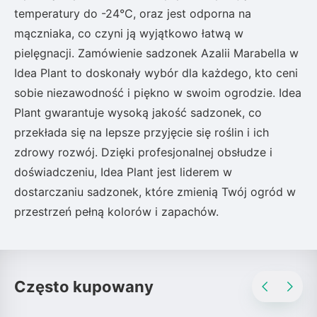
temperatury do -24°C, oraz jest odporna na
mączniaka, co czyni ją wyjątkowo łatwą w
pielęgnacji. Zamówienie sadzonek Azalii Marabella w
Idea Plant to doskonały wybór dla każdego, kto ceni
sobie niezawodność i piękno w swoim ogrodzie. Idea
Plant gwarantuje wysoką jakość sadzonek, co
przekłada się na lepsze przyjęcie się roślin i ich
zdrowy rozwój. Dzięki profesjonalnej obsłudze i
doświadczeniu, Idea Plant jest liderem w
dostarczaniu sadzonek, które zmienią Twój ogród w
przestrzeń pełną kolorów i zapachów.
Często kupowany