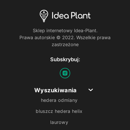
Sklep internetowy Idea-Plant.
Prawa autorskie © 2022. Wszelkie prawa
zastrzeżone
Subskrybuj:
Wyszukiwania
hedera odmiany
bluszcz hedera helix
laurowy