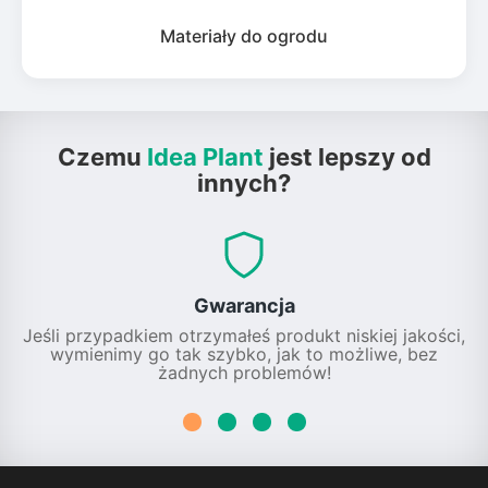
Materiały do ogrodu
Czemu
Idea Plant
jest lepszy od
innych?
Gwarancja
Jeśli przypadkiem otrzymałeś produkt niskiej jakości,
wymienimy go tak szybko, jak to możliwe, bez
żadnych problemów!