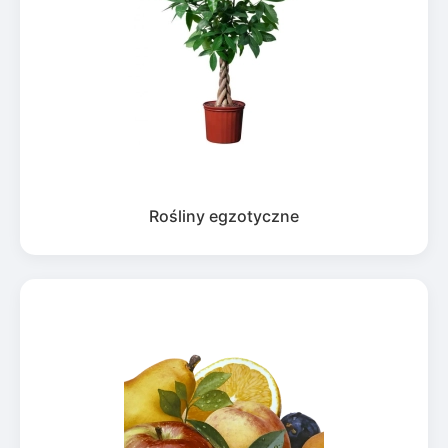
Rośliny egzotyczne