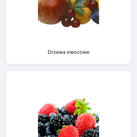
Drzewa owocowe