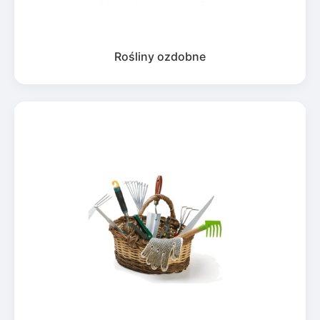
Rośliny ozdobne