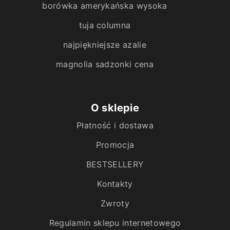
borówka amerykańska wysoka
tuja columna
najpiękniejsze azalie
magnolia sadzonki cena
O sklepie
Płatność i dostawa
Promocja
BESTSELLERY
Kontakty
Zwroty
Regulamin sklepu internetowego