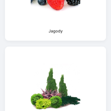
Jagody