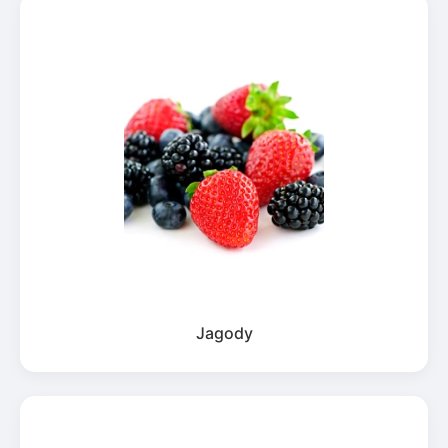
Jagody