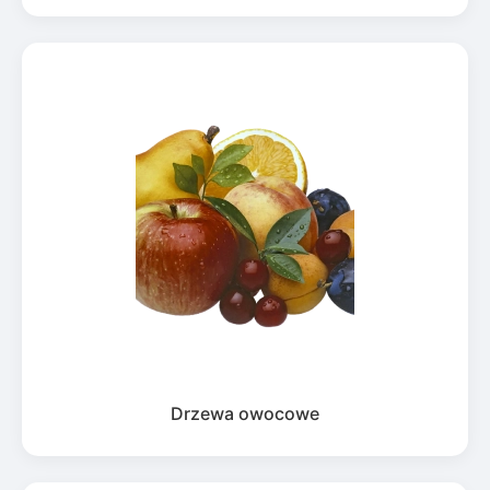
Drzewa owocowe