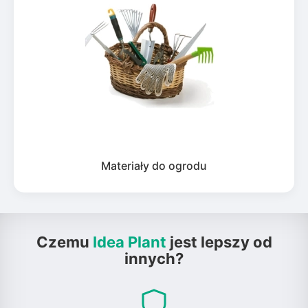
Materiały do ogrodu
Czemu
Idea Plant
jest lepszy od
innych?