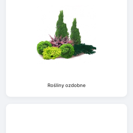
Rośliny ozdobne