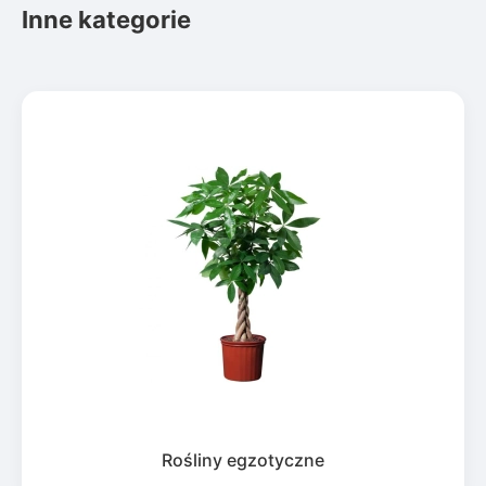
Inne kategorie
Rośliny egzotyczne