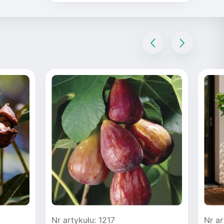
Nr artykułu: 1217
Nr ar