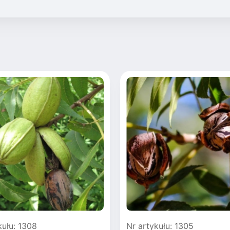
kułu: 1308
Nr artykułu: 1305