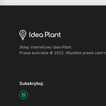
Sklep internetowy Idea-Plant.
Prawa autorskie © 2022. Wszelkie prawa zastr
Subskrybuj: