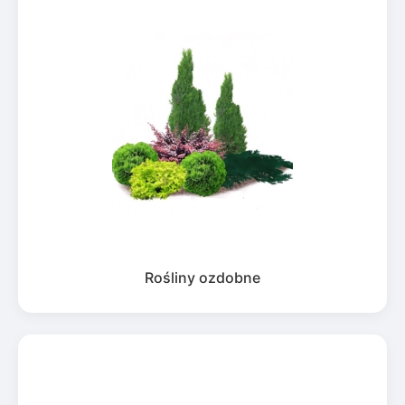
Rośliny ozdobne