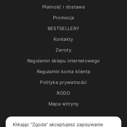
Płatność i dostawa
Promocja
BESTSELLERY
Kontakty
Zwroty
Regulamin sklepu internetowego
Regulamin konta klienta
Polityka prywatności
RODO
Mapa witryny
Katalog
Klikając “Zgoda” akceptujesz zapisywanie