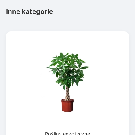
Inne kategorie
Rośliny egzotyczne