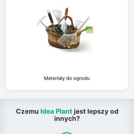
Materiały do ogrodu
Czemu
Idea Plant
jest lepszy od
innych?