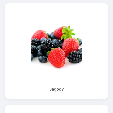
Jagody