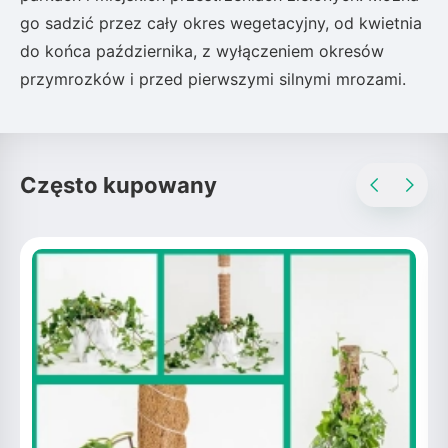
go sadzić przez cały okres wegetacyjny, od kwietnia
do końca października, z wyłączeniem okresów
przymrozków i przed pierwszymi silnymi mrozami.
Często kupowany