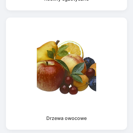
Drzewa owocowe