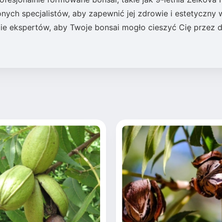
nych specjalistów, aby zapewnić jej zdrowie i estetyczny 
e ekspertów, aby Twoje bonsai mogło cieszyć Cię przez d