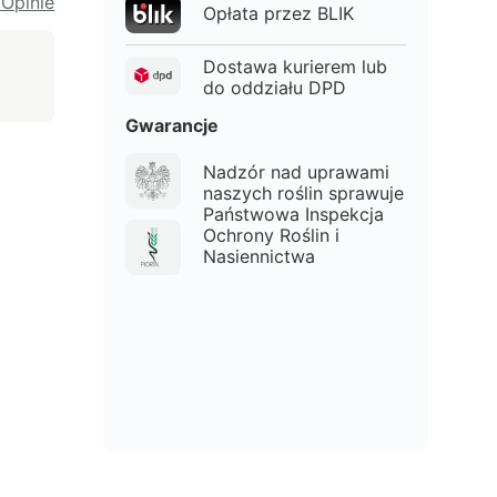
 Opinie
Opłata przez BLIK
Dostawa kurierem lub
do oddziału DPD
Gwarancje
Nadzór nad uprawami
naszych roślin sprawuje
Państwowa Inspekcja
Ochrony Roślin i
Nasiennictwa