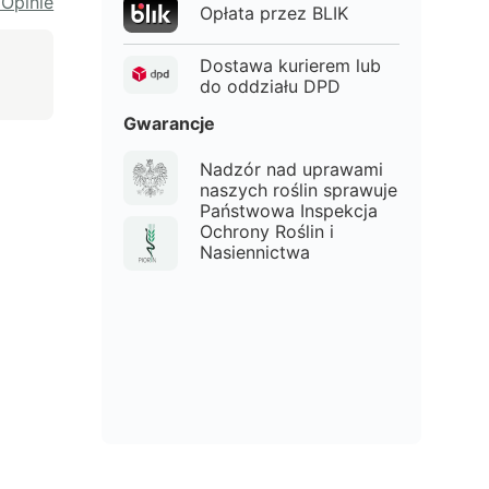
 Opinie
Opłata przez BLIK
Dostawa kurierem lub
do oddziału DPD
Gwarancje
Nadzór nad uprawami
naszych roślin sprawuje
Państwowa Inspekcja
Ochrony Roślin i
Nasiennictwa