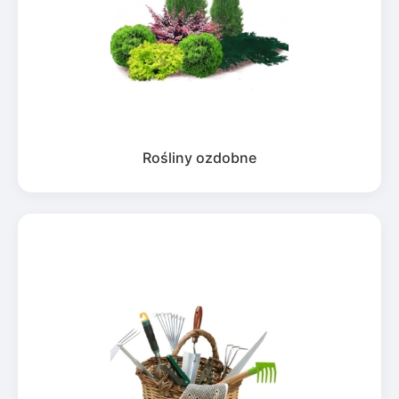
Rośliny ozdobne