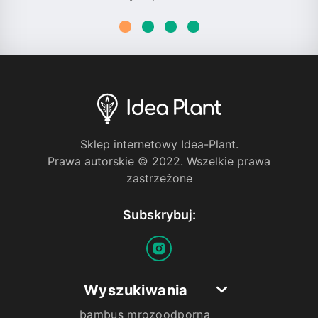
Sklep internetowy Idea-Plant.
Prawa autorskie © 2022. Wszelkie prawa
zastrzeżone
Subskrybuj:
Wyszukiwania
bambus mrozoodporna