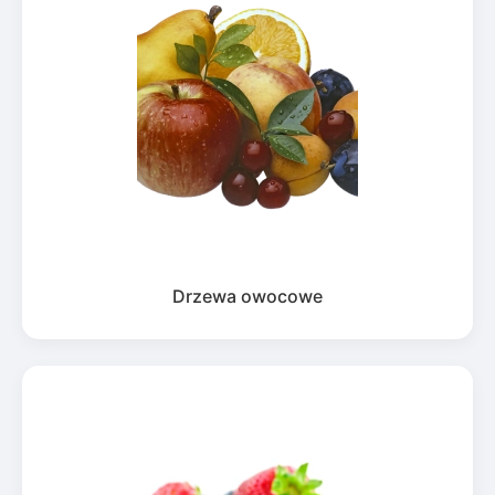
Drzewa owocowe