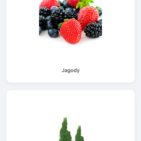
Jagody