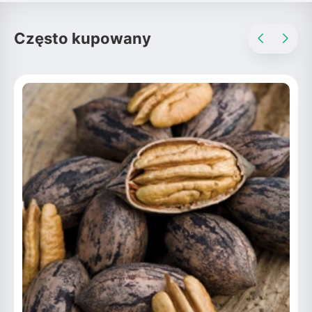
Często kupowany