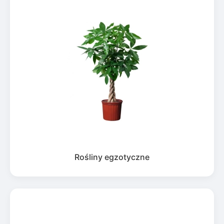
Rośliny egzotyczne