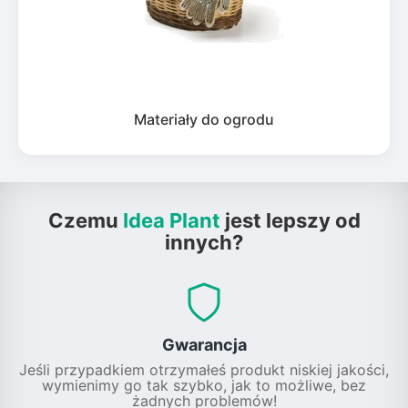
Materiały do ogrodu
Czemu
Idea Plant
jest lepszy od
innych?
Gwarancja
Jeśli przypadkiem otrzymałeś produkt niskiej jakości,
wymienimy go tak szybko, jak to możliwe, bez
żadnych problemów!