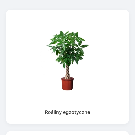
Rośliny egzotyczne