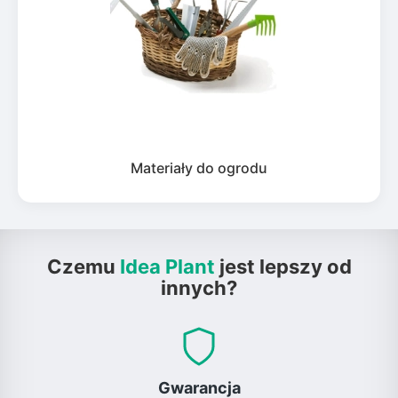
Materiały do ogrodu
Czemu
Idea Plant
jest lepszy od
innych?
Gwarancja