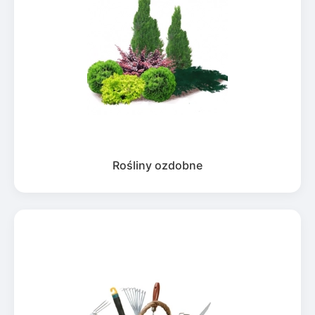
Rośliny ozdobne