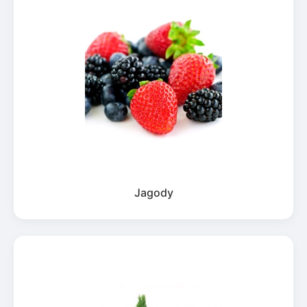
Jagody