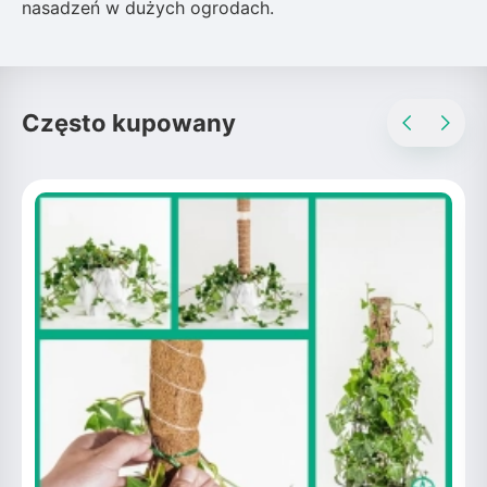
nasadzeń w dużych ogrodach.
Często kupowany