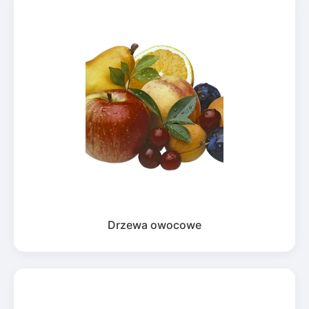
Drzewa owocowe