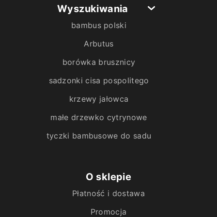
Wyszukiwania
bambus polski
Arbutus
borówka brusznicy
sadzonki cisa pospolitego
krzewy jałowca
małe drzewko cytrynowe
tyczki bambusowe do sadu
O sklepie
Płatność i dostawa
Promocja