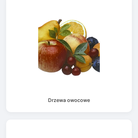
Drzewa owocowe