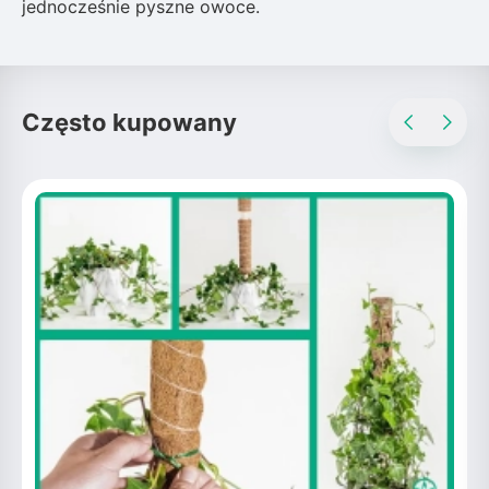
jednocześnie pyszne owoce.
Często kupowany