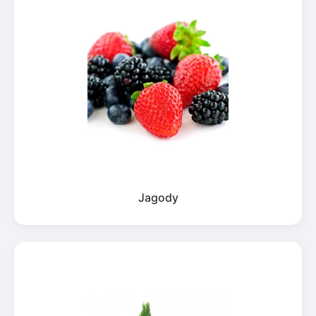
Jagody