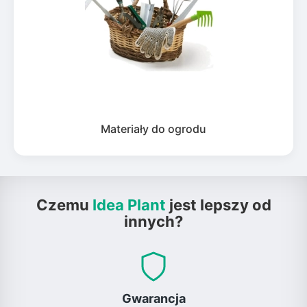
Materiały do ogrodu
Czemu
Idea Plant
jest lepszy od
innych?
Gwarancja