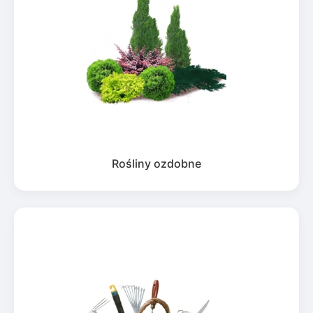
Rośliny ozdobne