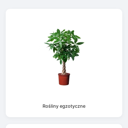
Rośliny egzotyczne