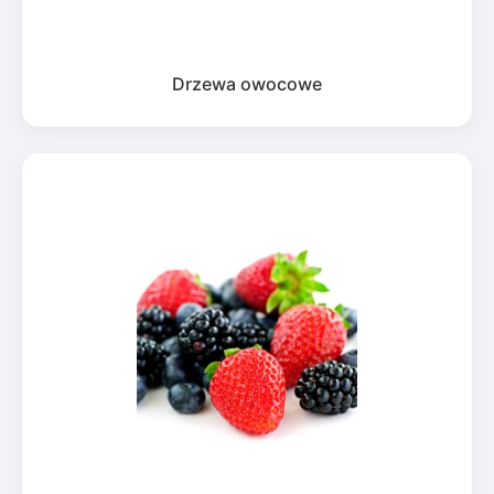
Drzewa owocowe