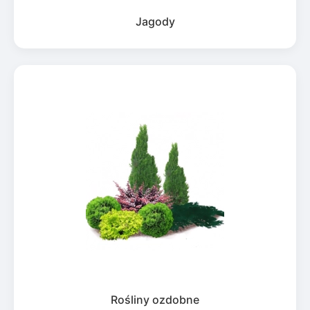
Jagody
Rośliny ozdobne