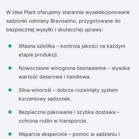
W Idea Plant oferujemy starannie wyselekcjonowane
sadzonki odmiany Bravissimo, przygotowane do
bezpiecznej wysyłki i skutecznej uprawy:
Własna szkółka – kontrola jakości na każdym
etapie produkcji.
Nowoczesne winogrona beznasienne – wysoka
wartość deserowa i handlowa.
Silna winorośl – dobrze rozwinięty system
korzeniowy sadzonek.
Bezpieczne pakowanie i szybka dostawa –
ochrona roślin w transporcie.
Wsparcie eksperckie – pomoc w sadzeniu i