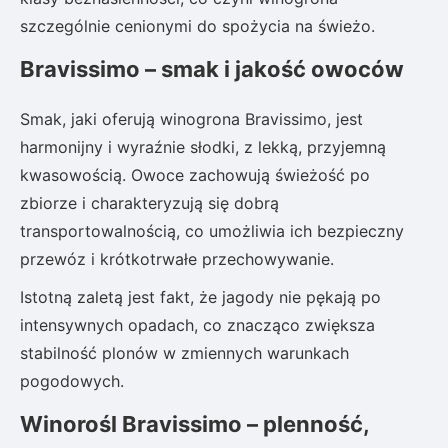
szczególnie cenionymi do spożycia na świeżo.
Bravissimo – smak i jakość owoców
Smak, jaki oferują winogrona Bravissimo, jest
harmonijny i wyraźnie słodki, z lekką, przyjemną
kwasowością. Owoce zachowują świeżość po
zbiorze i charakteryzują się dobrą
transportowalnością, co umożliwia ich bezpieczny
przewóz i krótkotrwałe przechowywanie.
Istotną zaletą jest fakt, że jagody nie pękają po
intensywnych opadach, co znacząco zwiększa
stabilność plonów w zmiennych warunkach
pogodowych.
Winorośl Bravissimo – plenność,