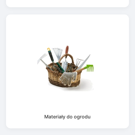
Materiały do ogrodu