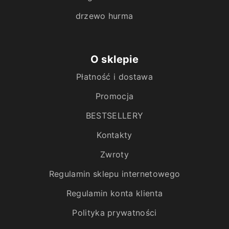
drzewo hurma
O sklepie
Płatność i dostawa
Promocja
BESTSELLERY
Kontakty
Zwroty
Regulamin sklepu internetowego
Regulamin konta klienta
Polityka prywatności