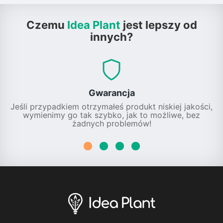
Czemu
Idea Plant
jest lepszy od
innych?
Gwarancja
Jeśli przypadkiem otrzymałeś produkt niskiej jakości,
wymienimy go tak szybko, jak to możliwe, bez
żadnych problemów!