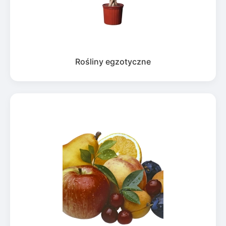
Rośliny egzotyczne