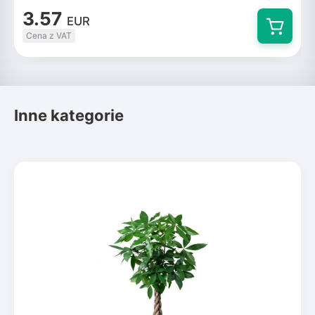
3.57
EUR
Cena z VAT
Inne kategorie