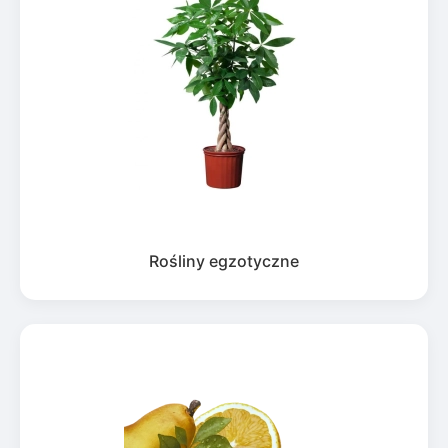
Rośliny egzotyczne