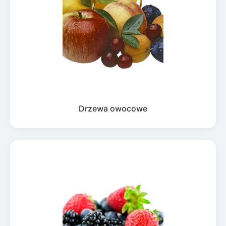
Drzewa owocowe