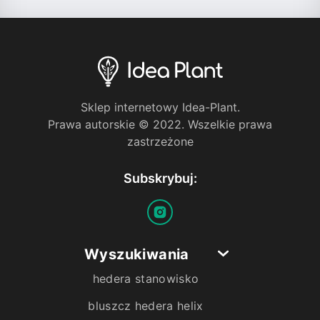
Sklep internetowy Idea-Plant.
Prawa autorskie © 2022. Wszelkie prawa
zastrzeżone
Subskrybuj:
Wyszukiwania
hedera stanowisko
bluszcz hedera helix