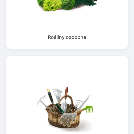
Rośliny ozdobne