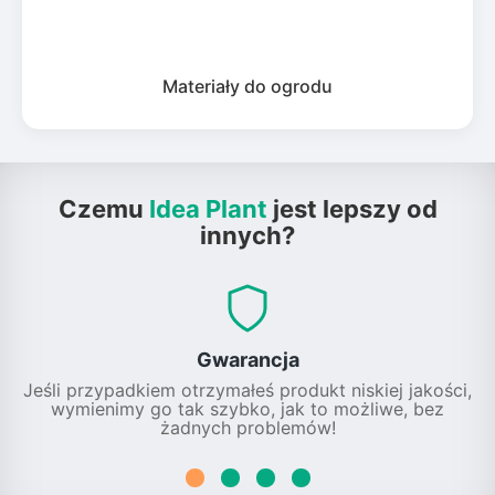
Materiały do ogrodu
Czemu
Idea Plant
jest lepszy od
innych?
Gwarancja
Jeśli przypadkiem otrzymałeś produkt niskiej jakości,
wymienimy go tak szybko, jak to możliwe, bez
żadnych problemów!