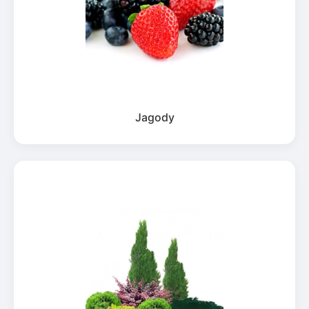
Jagody