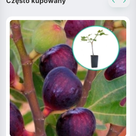
Często kupowany