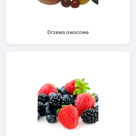
Drzewa owocowe