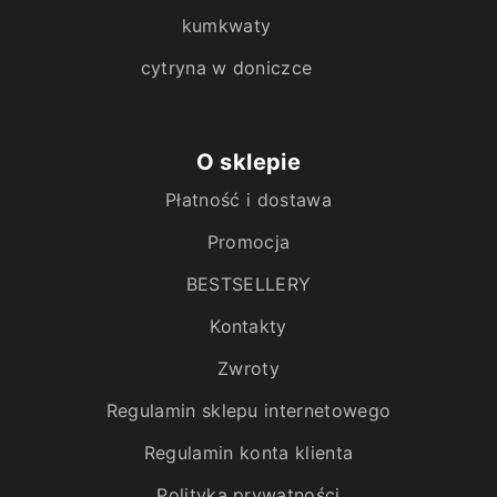
kumkwaty
cytryna w doniczce
O sklepie
Płatność i dostawa
Promocja
BESTSELLERY
Kontakty
Zwroty
Regulamin sklepu internetowego
Regulamin konta klienta
Polityka prywatności