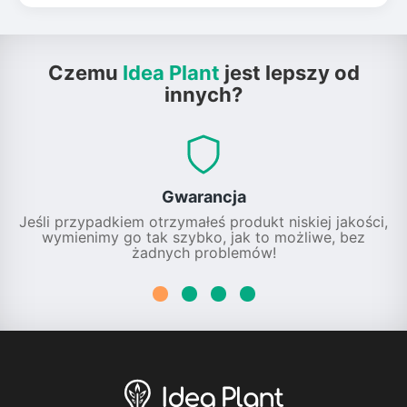
Czemu
Idea Plant
jest lepszy od
innych?
Gwarancja
Jeśli przypadkiem otrzymałeś produkt niskiej jakości,
wymienimy go tak szybko, jak to możliwe, bez
żadnych problemów!