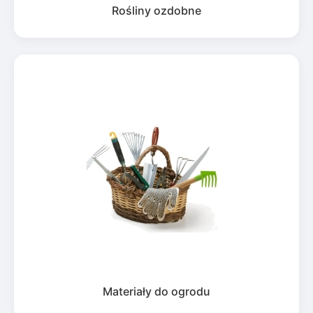
Rośliny ozdobne
Materiały do ogrodu