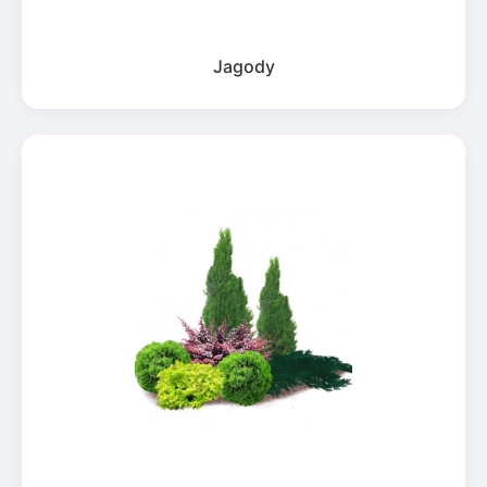
Jagody