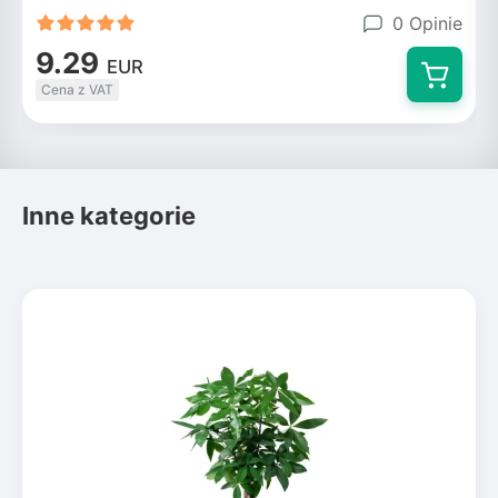
0 Opinie
9.29
EUR
Cena z VAT
Inne kategorie