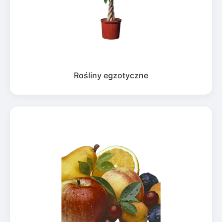
Rośliny egzotyczne