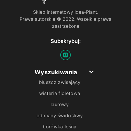
Sklep internetowy Idea-Plant.
Prawa autorskie © 2022. Wszelkie prawa
zastrzeżone
Subskrybuj:
Wyszukiwania
bluszcz zwisający
wisteria fioletowa
laurowy
odmiany świdośliwy
borówka leśna