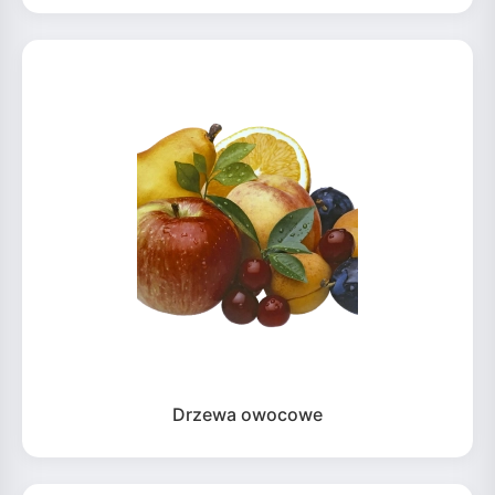
Drzewa owocowe