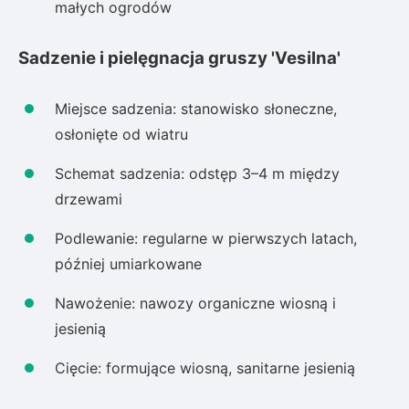
małych ogrodów
Sadzenie i pielęgnacja gruszy 'Vesilna'
Miejsce sadzenia: stanowisko słoneczne,
osłonięte od wiatru
Schemat sadzenia: odstęp 3–4 m między
drzewami
Podlewanie: regularne w pierwszych latach,
później umiarkowane
Nawożenie: nawozy organiczne wiosną i
jesienią
Cięcie: formujące wiosną, sanitarne jesienią