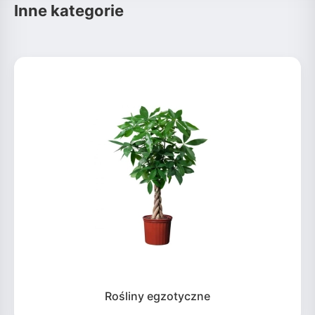
Inne kategorie
Rośliny egzotyczne