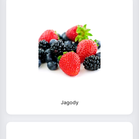
Jagody