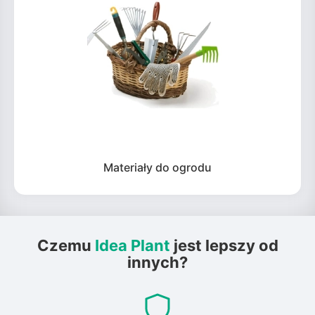
Materiały do ogrodu
Czemu
Idea Plant
jest lepszy od
innych?