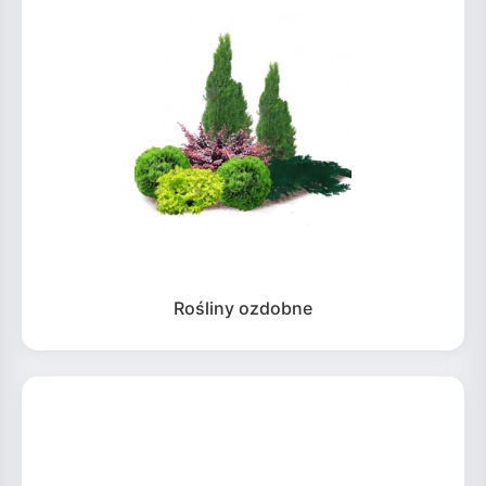
Rośliny ozdobne