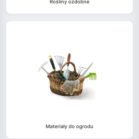
Rośliny ozdobne
Materiały do ogrodu