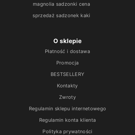
magnolia sadzonki cena
sprzedaż sadzonek kaki
O sklepie
Płatność i dostawa
Promocja
BESTSELLERY
Kontakty
Zwroty
Regulamin sklepu internetowego
Regulamin konta klienta
Polityka prywatności