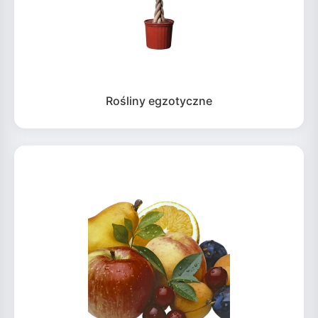
Rośliny egzotyczne