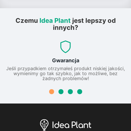
Czemu
Idea Plant
jest lepszy od
innych?
Gwarancja
Jeśli przypadkiem otrzymałeś produkt niskiej jakości,
wymienimy go tak szybko, jak to możliwe, bez
żadnych problemów!