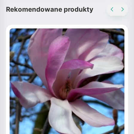
Rekomendowane produkty