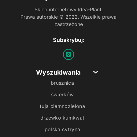
Sklep internetowy Idea-Plant.
Prawa autorskie © 2022. Wszelkie prawa
zastrzeżone
Subskrybuj:
Wyszukiwania
brusznica
świerków
tuja ciemnozielona
drzewko kumkwat
polska cytryna