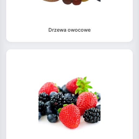
Drzewa owocowe