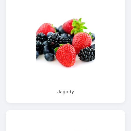
Jagody