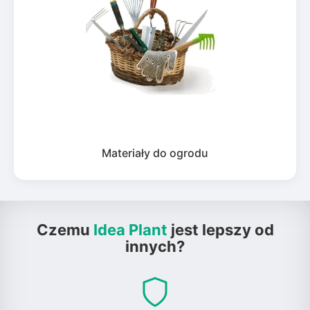
Materiały do ogrodu
Czemu
Idea Plant
jest lepszy od
innych?