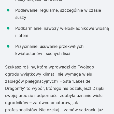
Podlewanie: regularne, szczególnie w czasie
suszy
Podkarmianie: nawozy wieloskładnikowe wiosną
i latem
Przycinanie: usuwanie przekwitłych
kwiatostanów i suchych liści
Szukasz rośliny, która wprowadzi do Twojego
ogrodu wyjątkowy klimat i nie wymaga wielu
zabiegów pielęgnacyjnych? Hosta 'Lakeside
Dragonfly' to wybór, którego nie pożałujesz! Dzięki
swojej urodzie i odporności zdobyła uznanie wielu
ogrodników – zarówno amatorów, jak i
profesjonalistów. Nie czekaj – zamów sadzonki już