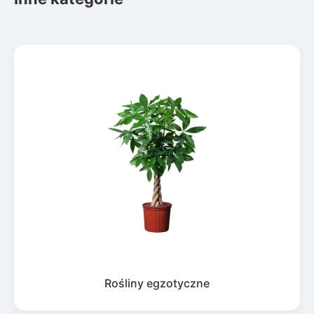
Rośliny egzotyczne