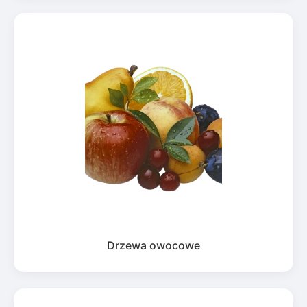
Drzewa owocowe