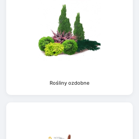
Rośliny ozdobne