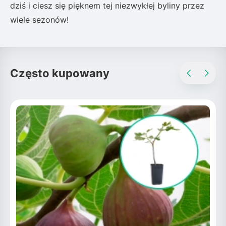
dziś i ciesz się pięknem tej niezwykłej byliny przez
wiele sezonów!
Często kupowany