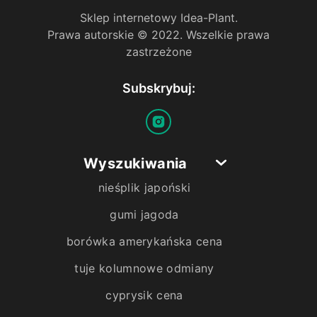
Sklep internetowy Idea-Plant.
Prawa autorskie © 2022. Wszelkie prawa
zastrzeżone
Subskrybuj:
Wyszukiwania
nieśplik japoński
gumi jagoda
borówka amerykańska cena
tuje kolumnowe odmiany
cyprysik cena