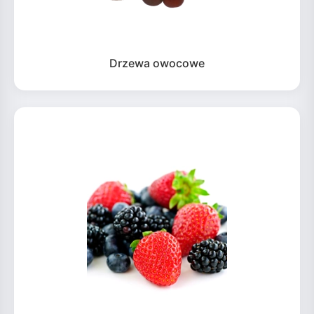
Drzewa owocowe