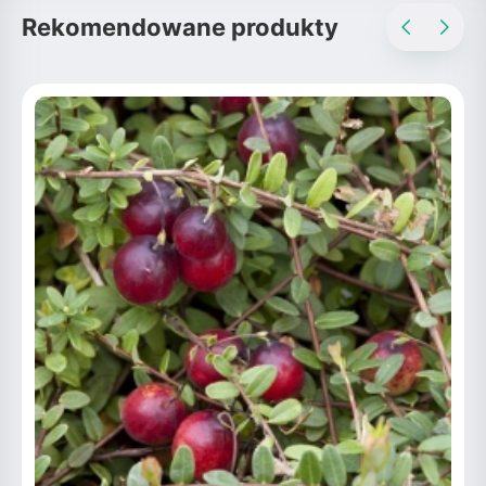
Rekomendowane produkty