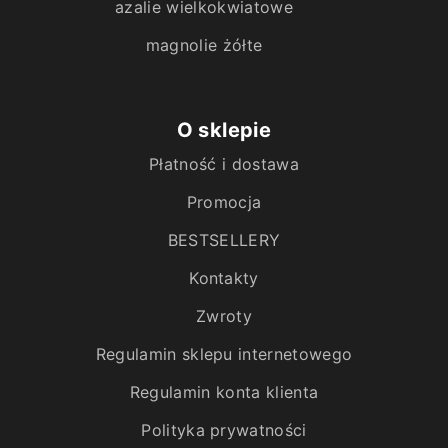
azalie wielkokwiatowe
magnolie żółte
O sklepie
Płatność i dostawa
Promocja
BESTSELLERY
Kontakty
Zwroty
Regulamin sklepu internetowego
Regulamin konta klienta
Polityka prywatności