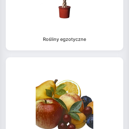
Rośliny egzotyczne