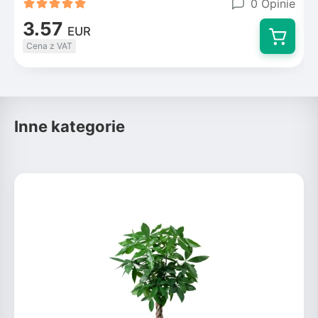
0 Opinie
3.57
EUR
Cena z VAT
Inne kategorie