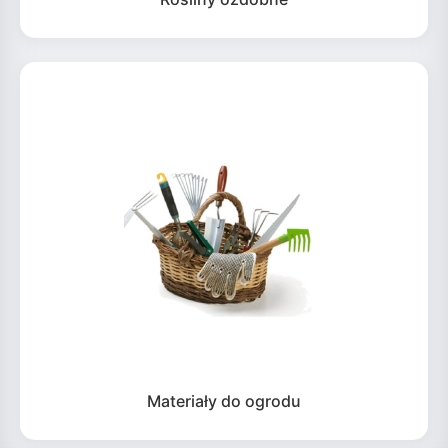
Materiały do ogrodu