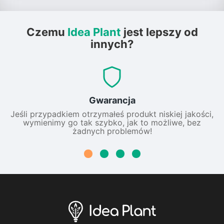
Czemu
Idea Plant
jest lepszy od
innych?
Gwarancja
Jeśli przypadkiem otrzymałeś produkt niskiej jakości,
wymienimy go tak szybko, jak to możliwe, bez
żadnych problemów!