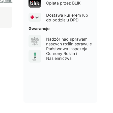
 Opinie
Opłata przez BLIK
Dostawa kurierem lub
do oddziału DPD
Gwarancje
Nadzór nad uprawami
naszych roślin sprawuje
Państwowa Inspekcja
Ochrony Roślin i
Nasiennictwa