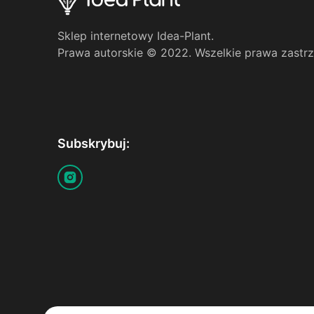
Sklep internetowy Idea-Plant.
Prawa autorskie © 2022. Wszelkie prawa zastr
Subskrybuj: