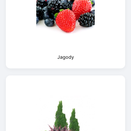
Jagody