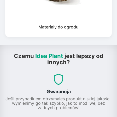
Materiały do ogrodu
Czemu
Idea Plant
jest lepszy od
innych?
Gwarancja
Jeśli przypadkiem otrzymałeś produkt niskiej jakości,
wymienimy go tak szybko, jak to możliwe, bez
żadnych problemów!