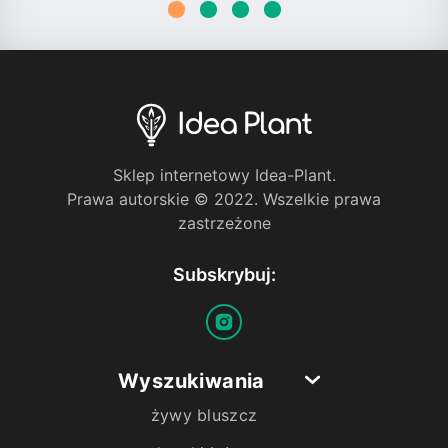
Sklep internetowy Idea-Plant.
Prawa autorskie © 2022. Wszelkie prawa
zastrzeżone
Subskrybuj:
Wyszukiwania
żywy bluszcz