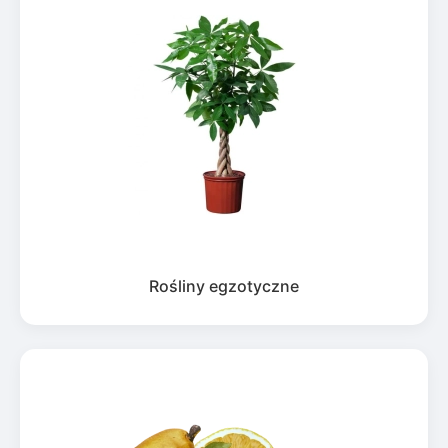
Rośliny egzotyczne