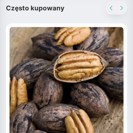
Często kupowany