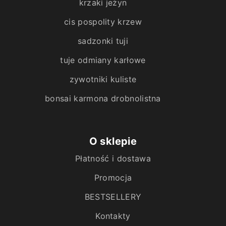
krzaki jeżyn
cis pospolity krzew
sadzonki tuji
tuje odmiany karłowe
zywotniki kuliste
bonsai karmona drobnolistna
O sklepie
Płatność i dostawa
Promocja
BESTSELLERY
Kontakty