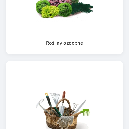
Rośliny ozdobne