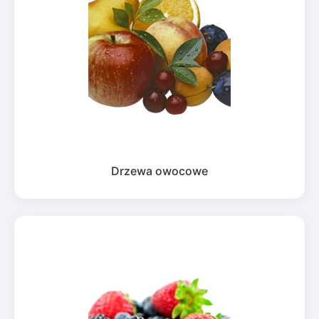
Drzewa owocowe