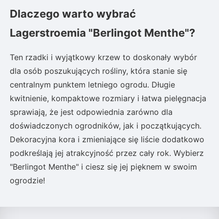
Dlaczego warto wybrać
Lagerstroemia "Berlingot Menthe"?
Ten rzadki i wyjątkowy krzew to doskonały wybór
dla osób poszukujących rośliny, która stanie się
centralnym punktem letniego ogrodu. Długie
kwitnienie, kompaktowe rozmiary i łatwa pielęgnacja
sprawiają, że jest odpowiednia zarówno dla
doświadczonych ogrodników, jak i początkujących.
Dekoracyjna kora i zmieniające się liście dodatkowo
podkreślają jej atrakcyjność przez cały rok. Wybierz
"Berlingot Menthe" i ciesz się jej pięknem w swoim
ogrodzie!