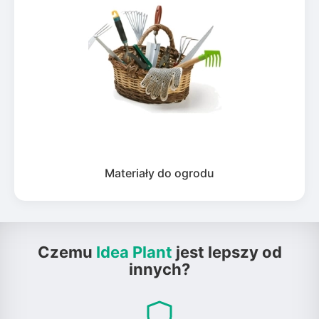
Materiały do ogrodu
Czemu
Idea Plant
jest lepszy od
innych?