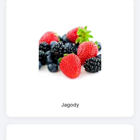
Jagody