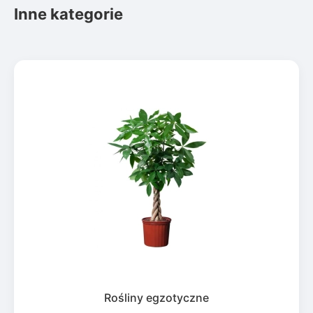
Inne kategorie
Rośliny egzotyczne