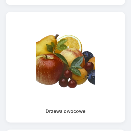
Drzewa owocowe