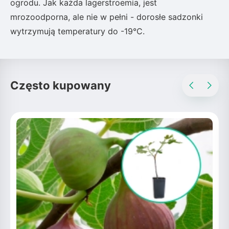
ogrodu. Jak każda lagerstroemia, jest
mrozoodporna, ale nie w pełni - dorosłe sadzonki
wytrzymują temperatury do -19°C.
Często kupowany