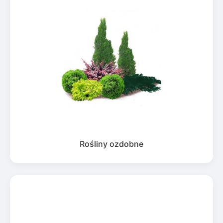
Rośliny ozdobne