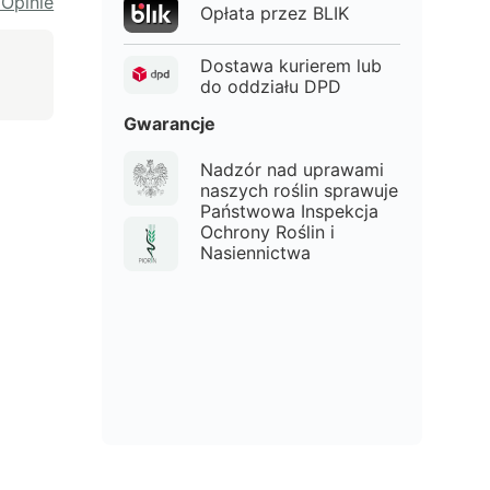
 Opinie
Opłata przez BLIK
Dostawa kurierem lub
do oddziału DPD
Gwarancje
Nadzór nad uprawami
naszych roślin sprawuje
Państwowa Inspekcja
Ochrony Roślin i
Nasiennictwa