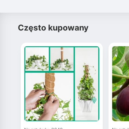
Często kupowany