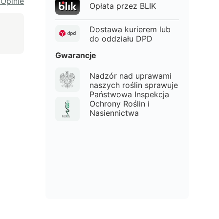
 Opinie
Opłata przez BLIK
Dostawa kurierem lub
do oddziału DPD
Gwarancje
Nadzór nad uprawami
naszych roślin sprawuje
Państwowa Inspekcja
Ochrony Roślin i
Nasiennictwa