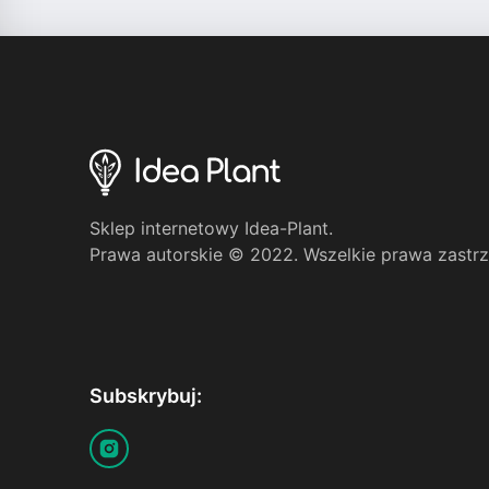
Sklep internetowy Idea-Plant.
Prawa autorskie © 2022. Wszelkie prawa zastr
Subskrybuj: