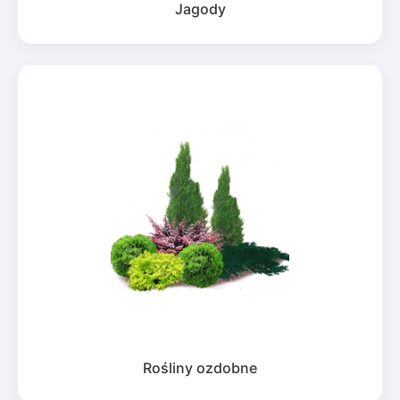
Jagody
Rośliny ozdobne