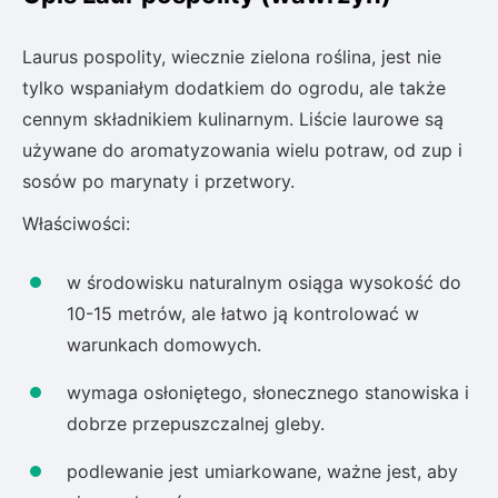
Laurus pospolity, wiecznie zielona roślina, jest nie
tylko wspaniałym dodatkiem do ogrodu, ale także
cennym składnikiem kulinarnym. Liście laurowe są
używane do aromatyzowania wielu potraw, od zup i
sosów po marynaty i przetwory.
Właściwości:
w środowisku naturalnym osiąga wysokość do
10-15 metrów, ale łatwo ją kontrolować w
warunkach domowych.
wymaga osłoniętego, słonecznego stanowiska i
dobrze przepuszczalnej gleby.
podlewanie jest umiarkowane, ważne jest, aby