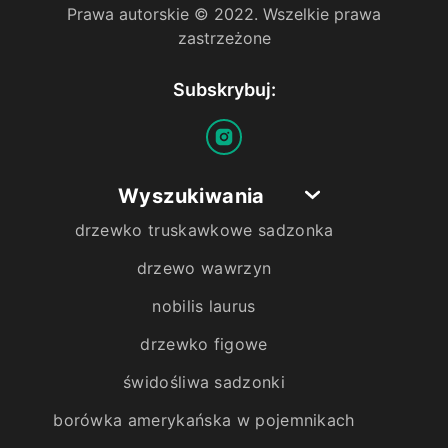
Prawa autorskie © 2022. Wszelkie prawa
zastrzeżone
Subskrybuj:
Wyszukiwania
drzewko truskawkowe sadzonka
drzewo wawrzyn
nobilis laurus
drzewko figowe
świdośliwa sadzonki
borówka amerykańska w pojemnikach