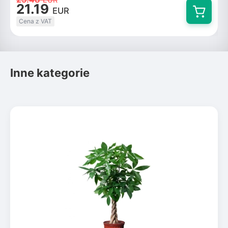
21.19
EUR
Cena z VAT
Inne kategorie