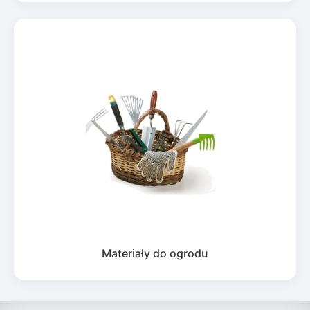
Materiały do ogrodu