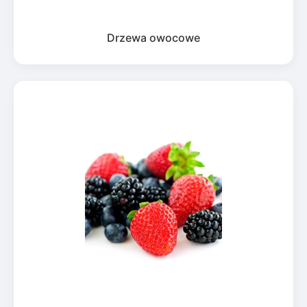
Drzewa owocowe