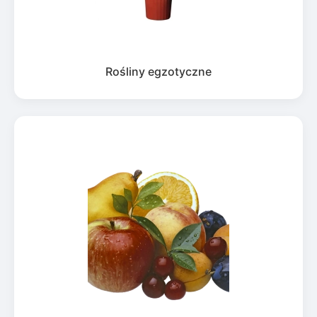
Rośliny egzotyczne