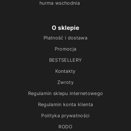
hurma wschodnia
O sklepie
Płatność i dostawa
Promocja
BESTSELLERY
Kontakty
Zwroty
Regulamin sklepu internetowego
Regulamin konta klienta
Polityka prywatności
RODO