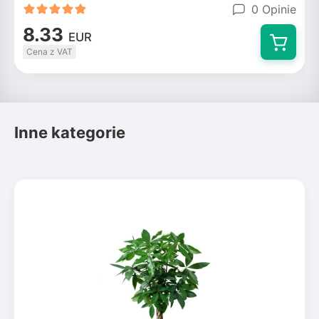
0 Opinie
8.33
EUR
Cena z VAT
Inne kategorie