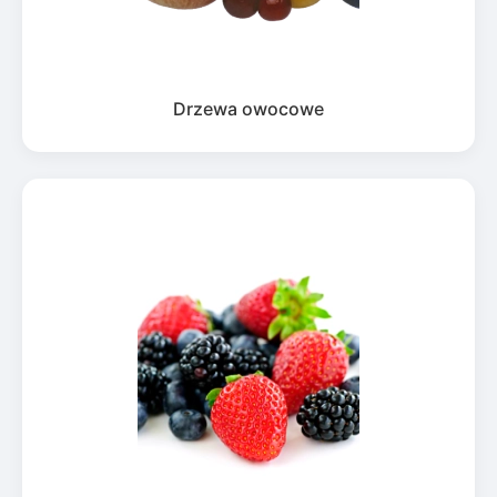
Drzewa owocowe