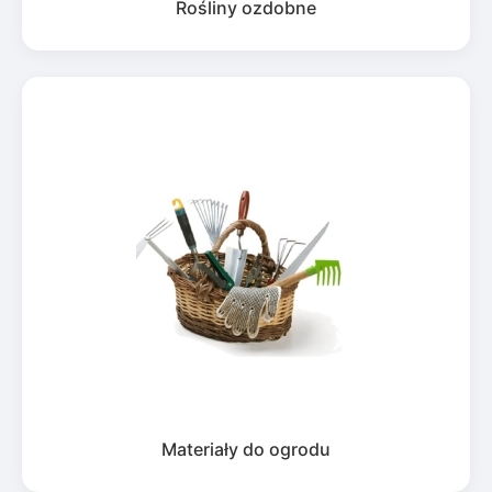
Rośliny ozdobne
Materiały do ogrodu