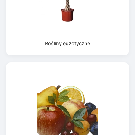
Rośliny egzotyczne