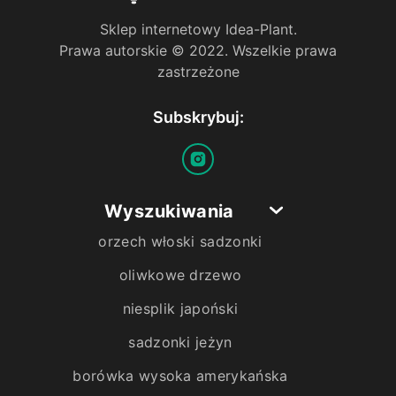
Sklep internetowy Idea-Plant.
Prawa autorskie © 2022. Wszelkie prawa
zastrzeżone
Subskrybuj:
Wyszukiwania
orzech włoski sadzonki
oliwkowe drzewo
niesplik japoński
sadzonki jeżyn
borówka wysoka amerykańska