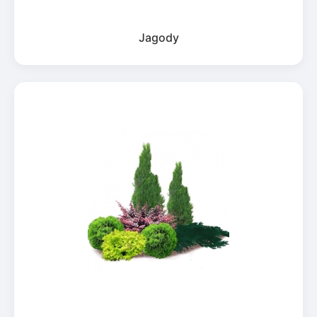
Jagody