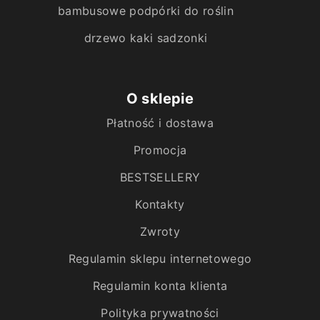
bambusowe podpórki do roślin
drzewo kaki sadzonki
O sklepie
Płatność i dostawa
Promocja
BESTSELLERY
Kontakty
Zwroty
Regulamin sklepu internetowego
Regulamin konta klienta
Polityka prywatności