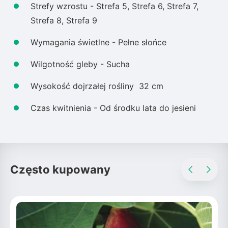
Strefy wzrostu - Strefa 5, Strefa 6, Strefa 7,
Strefa 8, Strefa 9
Wymagania świetlne - Pełne słońce
Wilgotność gleby - Sucha
Wysokość dojrzałej rośliny 32 cm
Czas kwitnienia - Od środku lata do jesieni
Często kupowany