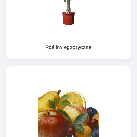
Rośliny egzotyczne