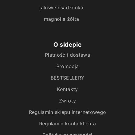
jalowiec sadzonka
magnolia żółta
O sklepie
Płatność i dostawa
Promocja
BESTSELLERY
Kontakty
Zwroty
Regulamin sklepu internetowego
Regulamin konta klienta