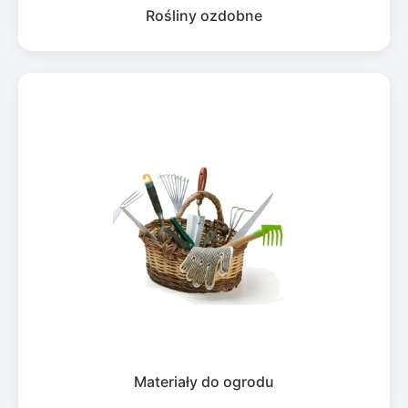
Rośliny ozdobne
Materiały do ogrodu