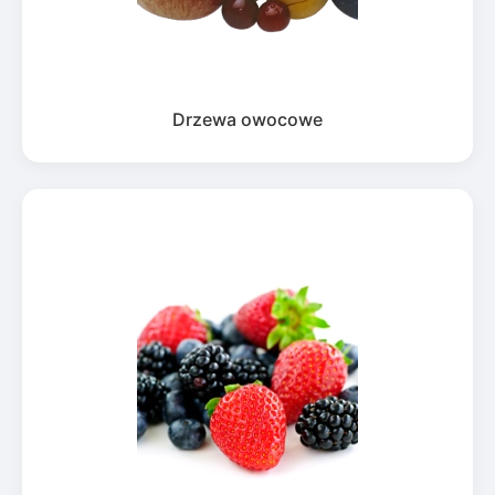
Drzewa owocowe