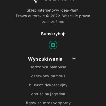
Sklep internetowy Idea-Plant.
Prawa autorskie © 2022. Wszelkie prawa
zastrzeżone
Subskrybuj:
Wyszukiwania
sadzonka bambusa
czerwony bambus
bluszcz dekoracyjny
chruścina jagodna
figowiec mrozoodporny