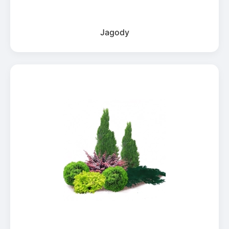
Jagody