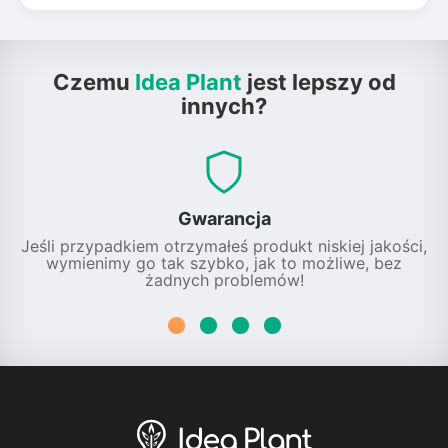
Czemu
Idea Plant
jest lepszy od
innych?
Gwarancja
Jeśli przypadkiem otrzymałeś produkt niskiej jakości,
wymienimy go tak szybko, jak to możliwe, bez
żadnych problemów!