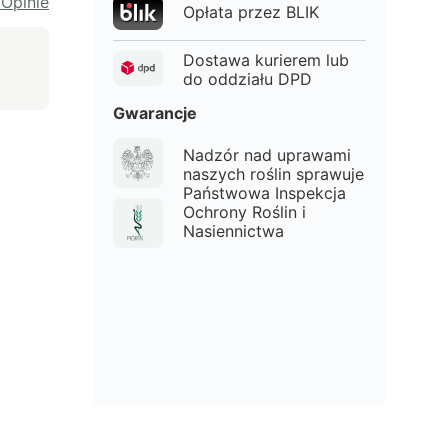
 Opinie
Opłata przez BLIK
Dostawa kurierem lub
do oddziału DPD
Gwarancje
Nadzór nad uprawami
naszych roślin sprawuje
Państwowa Inspekcja
Ochrony Roślin i
Nasiennictwa