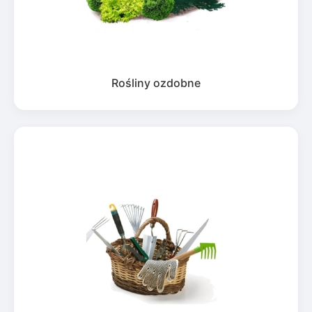
Rośliny ozdobne