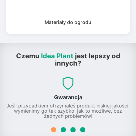
Materiały do ogrodu
Czemu
Idea Plant
jest lepszy od
innych?
Gwarancja
Jeśli przypadkiem otrzymałeś produkt niskiej jakości,
wymienimy go tak szybko, jak to możliwe, bez
żadnych problemów!