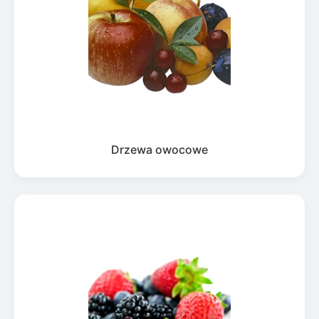
Drzewa owocowe