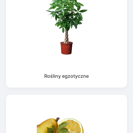
Rośliny egzotyczne