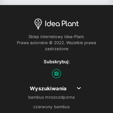
Sklep internetowy Idea-Plant.
Prawa autorskie © 2022. Wszelkie prawa
zastrzeżone
Subskrybuj:
Wyszukiwania
bambus mrozoodporna
czerwony bambus