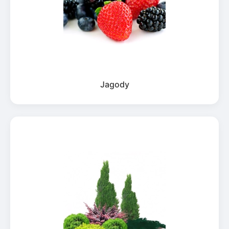
Jagody