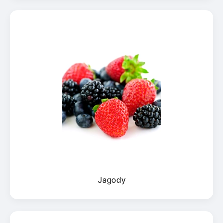
Jagody