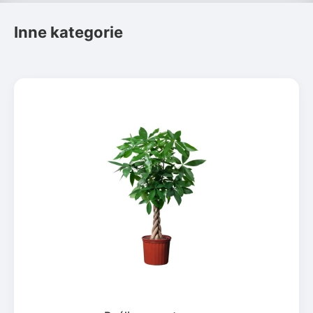
Inne kategorie