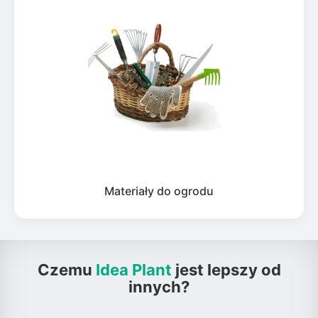
Materiały do ogrodu
Czemu
Idea Plant
jest lepszy od
innych?