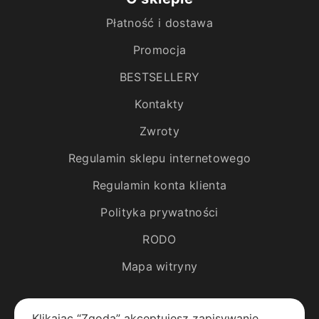
Płatność i dostawa
Promocja
BESTSELLERY
Kontakty
Zwroty
Regulamin sklepu internetowego
Regulamin konta klienta
Polityka prywatności
RODO
Mapa witryny
Katalog
Klikając “Zgoda” akceptujesz zapisywanie