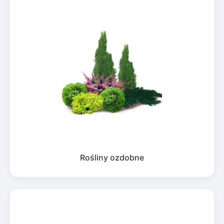
Rośliny ozdobne