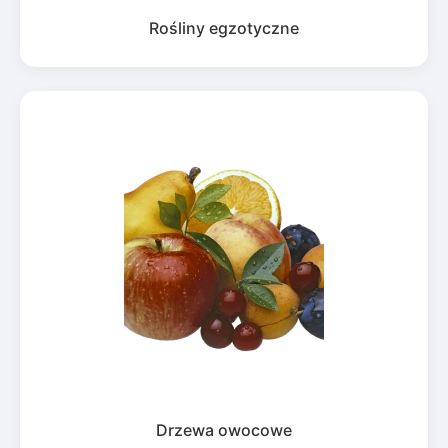
Rośliny egzotyczne
Drzewa owocowe