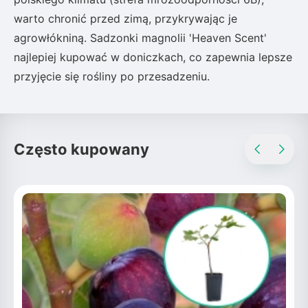
warto chronić przed zimą, przykrywając je
agrowłókniną. Sadzonki magnolii 'Heaven Scent'
najlepiej kupować w doniczkach, co zapewnia lepsze
przyjęcie się rośliny po przesadzeniu.
Często kupowany