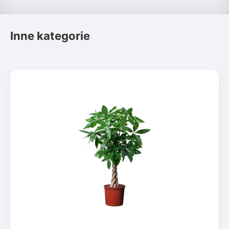
Inne kategorie