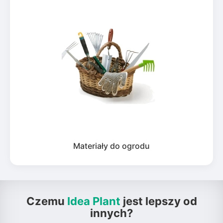
Materiały do ogrodu
Czemu
Idea Plant
jest lepszy od
innych?