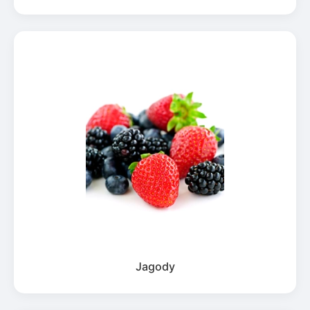
Jagody