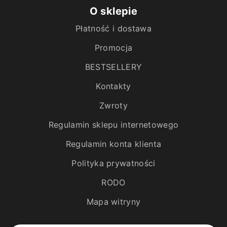
O sklepie
Płatność i dostawa
Promocja
BESTSELLERY
Kontakty
Zwroty
Regulamin sklepu internetowego
Regulamin konta klienta
Polityka prywatności
RODO
Mapa witryny