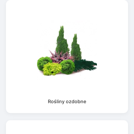
Rośliny ozdobne