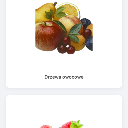
Drzewa owocowe