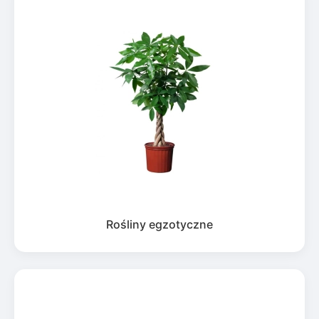
Rośliny egzotyczne