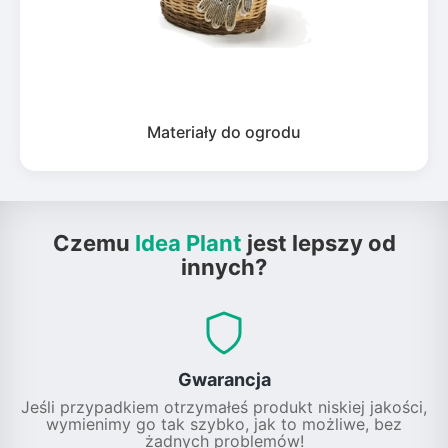
Materiały do ogrodu
Czemu
Idea Plant
jest lepszy od
innych?
Gwarancja
Jeśli przypadkiem otrzymałeś produkt niskiej jakości,
wymienimy go tak szybko, jak to możliwe, bez
żadnych problemów!