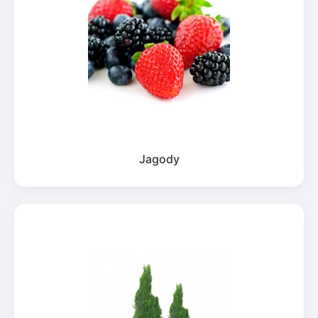
Jagody