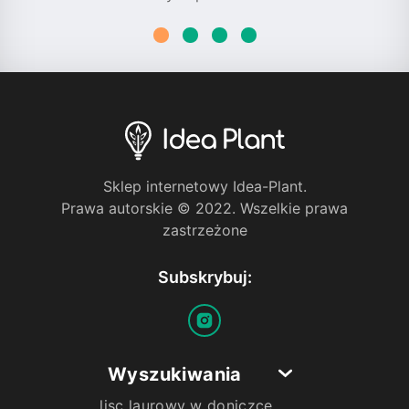
Sklep internetowy Idea-Plant.
Prawa autorskie © 2022. Wszelkie prawa
zastrzeżone
Subskrybuj:
Wyszukiwania
lisc laurowy w doniczce