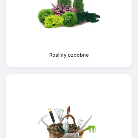
Rośliny ozdobne