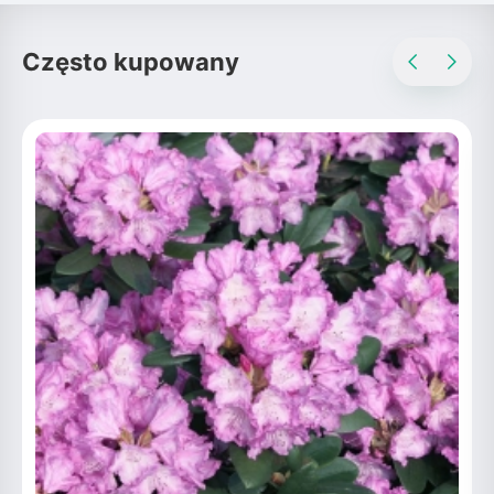
Często kupowany