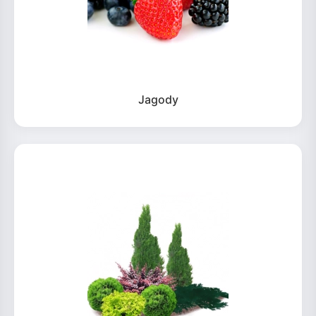
Jagody