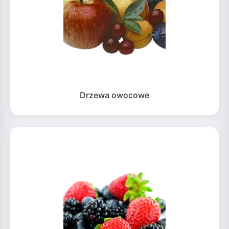
Drzewa owocowe