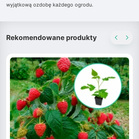
wyjątkową ozdobę każdego ogrodu.
Rekomendowane produkty