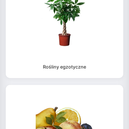
Rośliny egzotyczne