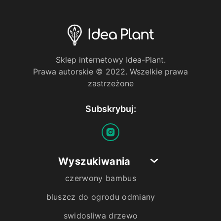
Sklep internetowy Idea-Plant.
Prawa autorskie © 2022. Wszelkie prawa
zastrzeżone
Subskrybuj:
Wyszukiwania
czerwony bambus
bluszcz do ogrodu odmiany
swidosliwa drzewo