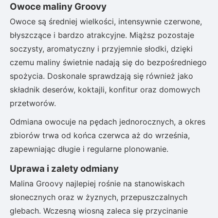
Owoce maliny Groovy
Owoce są średniej wielkości, intensywnie czerwone,
błyszczące i bardzo atrakcyjne. Miąższ pozostaje
soczysty, aromatyczny i przyjemnie słodki, dzięki
czemu maliny świetnie nadają się do bezpośredniego
spożycia. Doskonale sprawdzają się również jako
składnik deserów, koktajli, konfitur oraz domowych
przetworów.
Odmiana owocuje na pędach jednorocznych, a okres
zbiorów trwa od końca czerwca aż do września,
zapewniając długie i regularne plonowanie.
Uprawa i zalety odmiany
Malina Groovy najlepiej rośnie na stanowiskach
słonecznych oraz w żyznych, przepuszczalnych
glebach. Wczesną wiosną zaleca się przycinanie