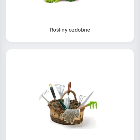
Rośliny ozdobne