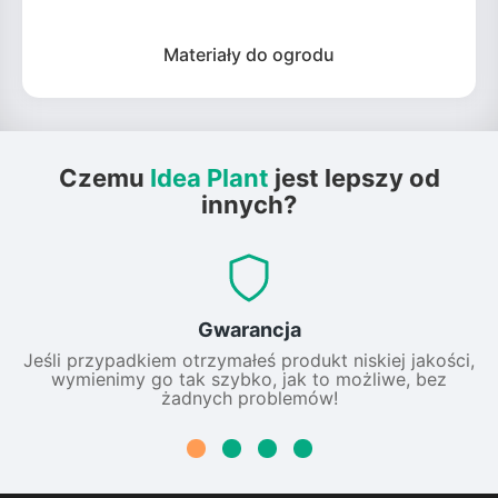
Materiały do ogrodu
Czemu
Idea Plant
jest lepszy od
innych?
Gwarancja
Jeśli przypadkiem otrzymałeś produkt niskiej jakości,
wymienimy go tak szybko, jak to możliwe, bez
żadnych problemów!