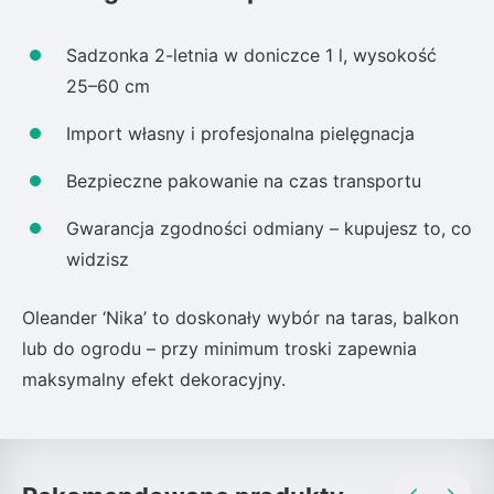
Sadzonka 2-letnia w doniczce 1 l, wysokość
25–60 cm
Import własny i profesjonalna pielęgnacja
Bezpieczne pakowanie na czas transportu
Gwarancja zgodności odmiany – kupujesz to, co
widzisz
Oleander ‘Nika’ to doskonały wybór na taras, balkon
lub do ogrodu – przy minimum troski zapewnia
maksymalny efekt dekoracyjny.