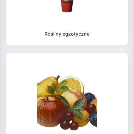
Rośliny egzotyczne