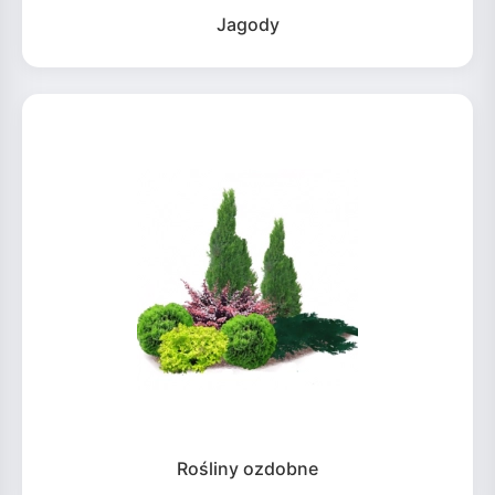
Jagody
Rośliny ozdobne