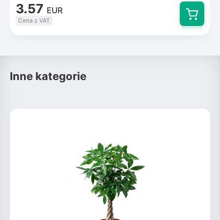
3.57
EUR
Cena z VAT
Inne kategorie