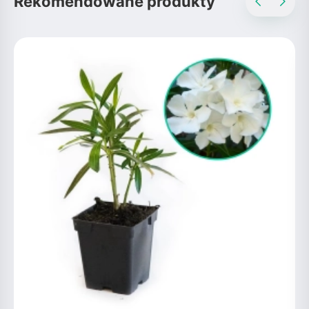
Rekomendowane produkty