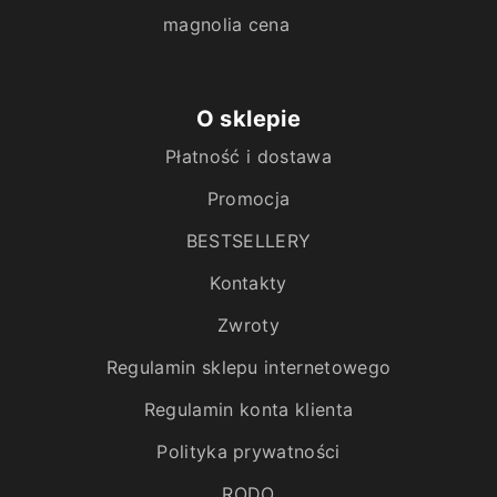
magnolia cena
O sklepie
Płatność i dostawa
Promocja
BESTSELLERY
Kontakty
Zwroty
Regulamin sklepu internetowego
Regulamin konta klienta
Polityka prywatności
RODO