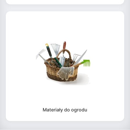
Materiały do ogrodu