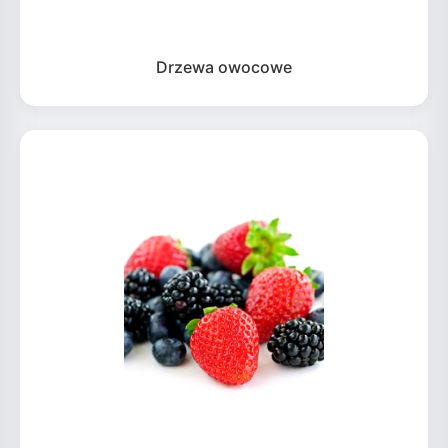
Drzewa owocowe