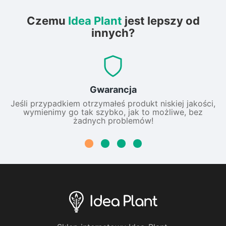
Czemu
Idea Plant
jest lepszy od
innych?
Gwarancja
Jeśli przypadkiem otrzymałeś produkt niskiej jakości,
wymienimy go tak szybko, jak to możliwe, bez
żadnych problemów!