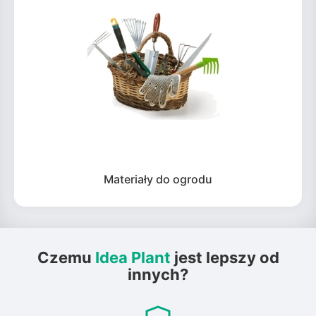
Materiały do ogrodu
Czemu
Idea Plant
jest lepszy od
innych?