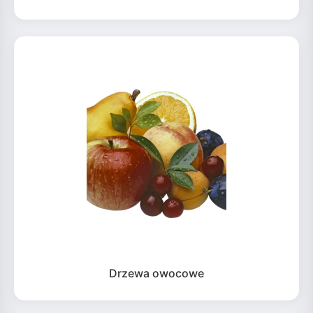
Drzewa owocowe