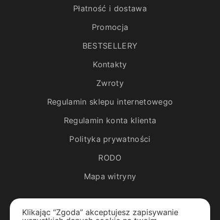
Płatność i dostawa
Promocja
BESTSELLERY
Kontakty
Zwroty
Regulamin sklepu internetowego
Regulamin konta klienta
Polityka prywatności
RODO
Mapa witryny
Katalog
Klikając “Zgoda” akceptujesz zapisywanie