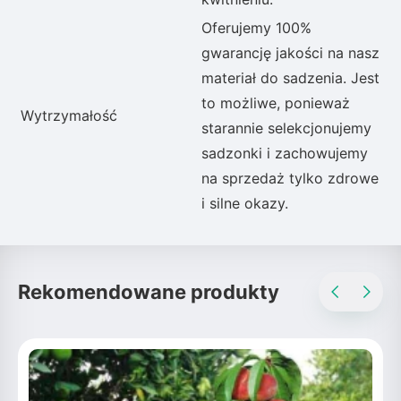
Oferujemy 100%
gwarancję jakości na nasz
materiał do sadzenia. Jest
to możliwe, ponieważ
Wytrzymałość
starannie selekcjonujemy
sadzonki i zachowujemy
na sprzedaż tylko zdrowe
i silne okazy.
Rekomendowane produkty