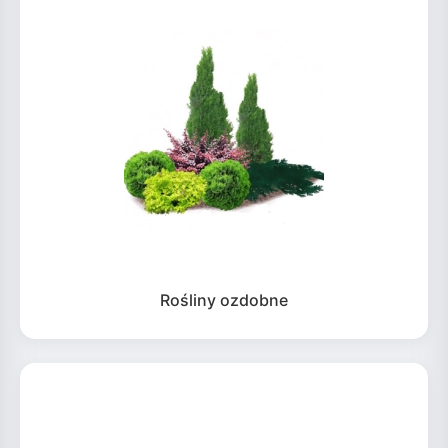
Rośliny ozdobne