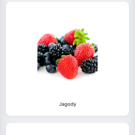
Jagody