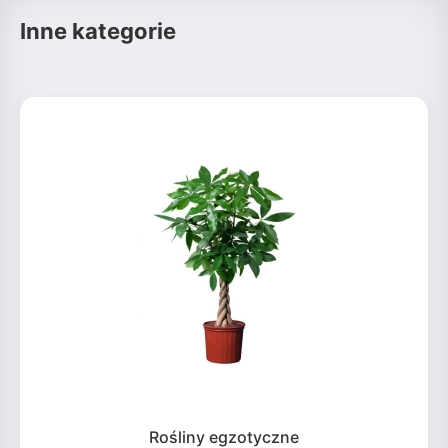
Inne kategorie
Rośliny egzotyczne