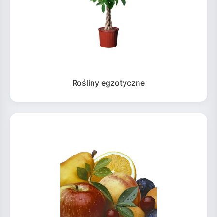
Rośliny egzotyczne