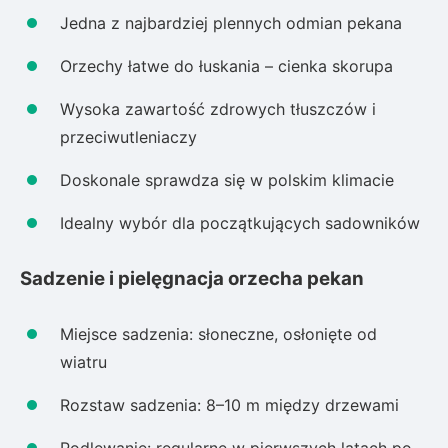
Jedna z najbardziej plennych odmian pekana
Orzechy łatwe do łuskania – cienka skorupa
Wysoka zawartość zdrowych tłuszczów i
przeciwutleniaczy
Doskonale sprawdza się w polskim klimacie
Idealny wybór dla początkujących sadowników
Sadzenie i pielęgnacja orzecha pekan
Miejsce sadzenia: słoneczne, osłonięte od
wiatru
Rozstaw sadzenia: 8–10 m między drzewami