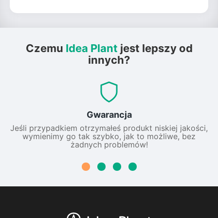
Czemu
Idea Plant
jest lepszy od
innych?
Gwarancja
Jeśli przypadkiem otrzymałeś produkt niskiej jakości,
wymienimy go tak szybko, jak to możliwe, bez
żadnych problemów!