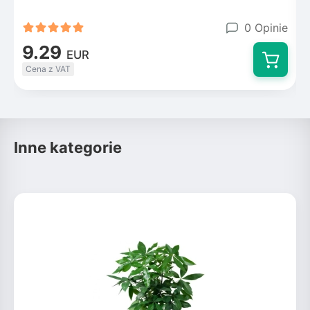
0 Opinie
9.29
EUR
Cena z VAT
Inne kategorie