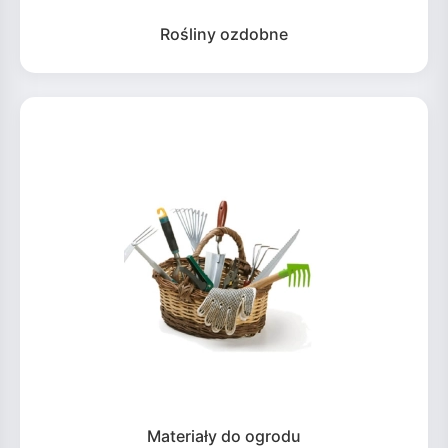
Rośliny ozdobne
Materiały do ogrodu