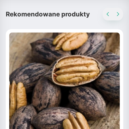
Rekomendowane produkty