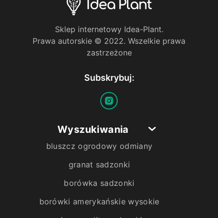
Sklep internetowy Idea-Plant.
Prawa autorskie © 2022. Wszelkie prawa
zastrzeżone
Subskrybuj:
Wyszukiwania
bluszcz ogrodowy odmiany
granat sadzonki
borówka sadzonki
borówki amerykańskie wysokie