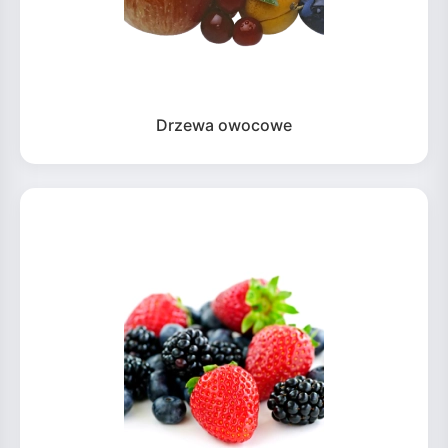
Drzewa owocowe