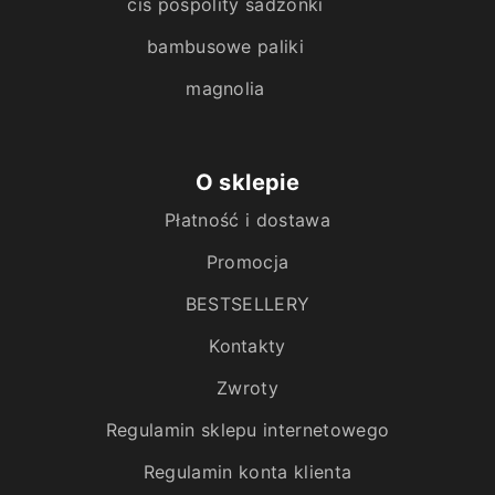
cis pospolity sadzonki
bambusowe paliki
magnolia
O sklepie
Płatność i dostawa
Promocja
BESTSELLERY
Kontakty
Zwroty
Regulamin sklepu internetowego
Regulamin konta klienta