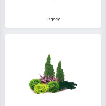
Jagody