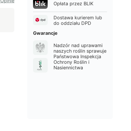
 Opinie
Opłata przez BLIK
Dostawa kurierem lub
do oddziału DPD
Gwarancje
Nadzór nad uprawami
naszych roślin sprawuje
Państwowa Inspekcja
Ochrony Roślin i
Nasiennictwa