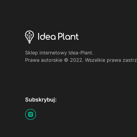
Sklep internetowy Idea-Plant.
Prawa autorskie © 2022. Wszelkie prawa zastr
Subskrybuj: