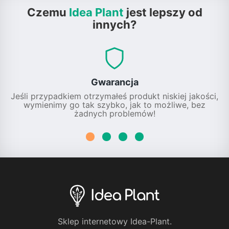
Czemu
Idea Plant
jest lepszy od
innych?
Gwarancja
Jeśli przypadkiem otrzymałeś produkt niskiej jakości,
wymienimy go tak szybko, jak to możliwe, bez
żadnych problemów!
Sklep internetowy Idea-Plant.