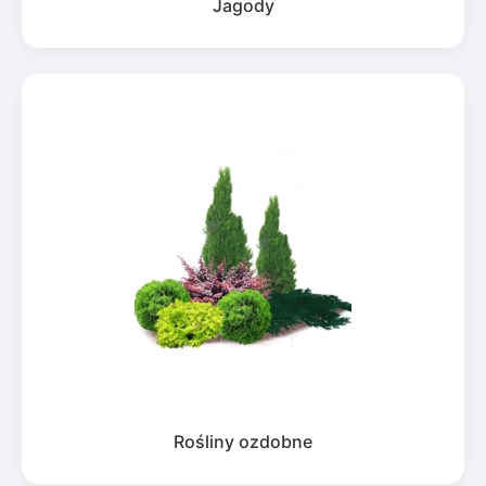
Jagody
Rośliny ozdobne