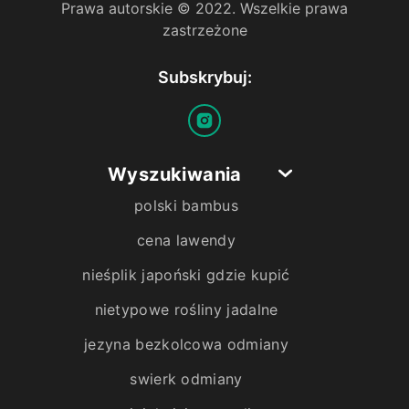
Prawa autorskie © 2022. Wszelkie prawa
zastrzeżone
Subskrybuj:
Wyszukiwania
polski bambus
cena lawendy
nieśplik japoński gdzie kupić
nietypowe rośliny jadalne
jezyna bezkolcowa odmiany
swierk odmiany