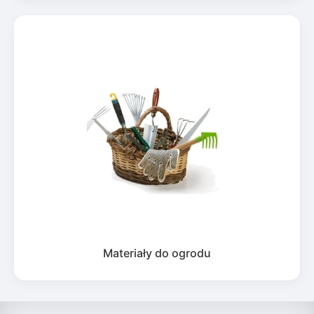
Materiały do ogrodu