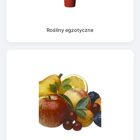
Rośliny egzotyczne