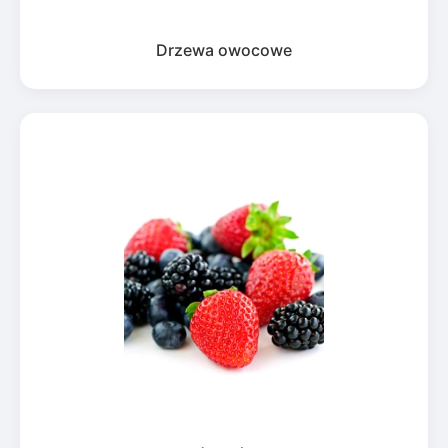
Drzewa owocowe