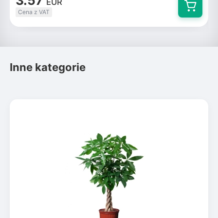
3.57
EUR
Cena z VAT
Inne kategorie