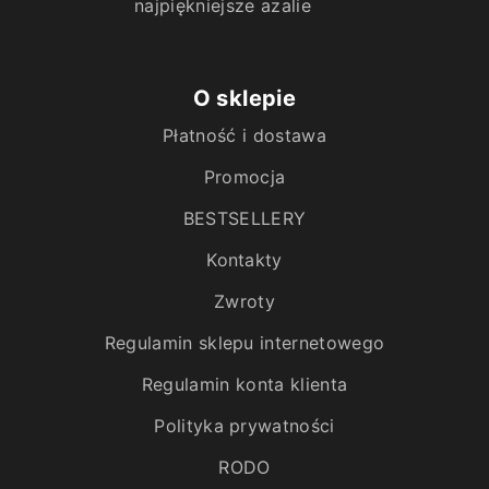
najpiękniejsze azalie
O sklepie
Płatność i dostawa
Promocja
BESTSELLERY
Kontakty
Zwroty
Regulamin sklepu internetowego
Regulamin konta klienta
Polityka prywatności
RODO