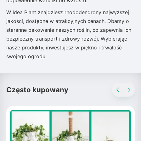
odpowiednie warunki do wzrostu.
W Idea Plant znajdziesz rhododendrony najwyższej
jakości, dostępne w atrakcyjnych cenach. Dbamy o
staranne pakowanie naszych roślin, co zapewnia ich
bezpieczny transport i zdrowy rozwój. Wybierając
nasze produkty, inwestujesz w piękno i trwałość
swojego ogrodu.
Często kupowany