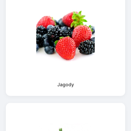
Jagody