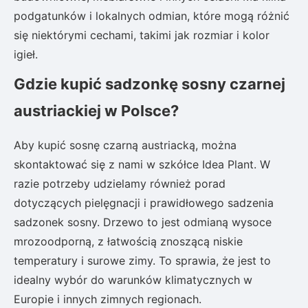
podgatunków i lokalnych odmian, które mogą różnić
się niektórymi cechami, takimi jak rozmiar i kolor
igieł.
Gdzie kupić sadzonkę sosny czarnej
austriackiej w Polsce?
Aby kupić sosnę czarną austriacką, można
skontaktować się z nami w szkółce Idea Plant. W
razie potrzeby udzielamy również porad
dotyczących pielęgnacji i prawidłowego sadzenia
sadzonek sosny. Drzewo to jest odmianą wysoce
mrozoodporną, z łatwością znoszącą niskie
temperatury i surowe zimy. To sprawia, że jest to
idealny wybór do warunków klimatycznych w
Europie i innych zimnych regionach.