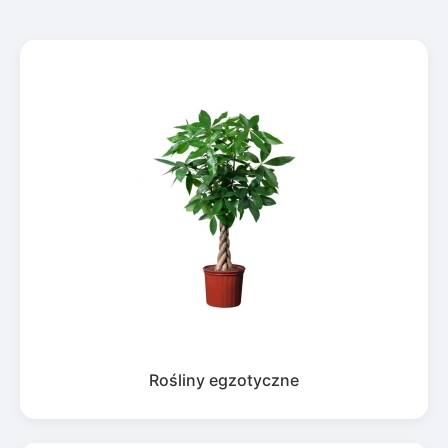
Rośliny egzotyczne