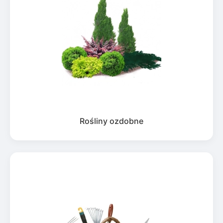
Rośliny ozdobne