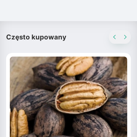
Często kupowany