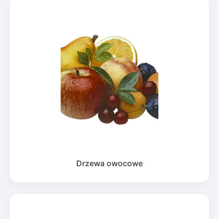
Drzewa owocowe