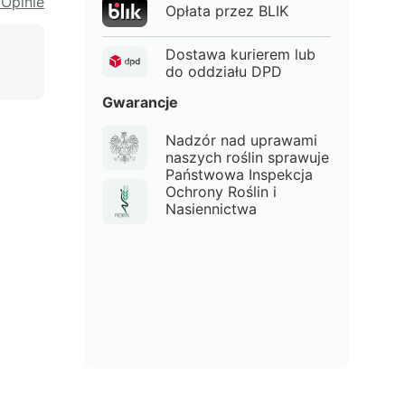
 Opinie
Opłata przez BLIK
Dostawa kurierem lub
do oddziału DPD
Gwarancje
Nadzór nad uprawami
naszych roślin sprawuje
Państwowa Inspekcja
Ochrony Roślin i
Nasiennictwa