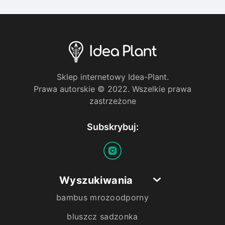
Sklep internetowy Idea-Plant.
Prawa autorskie © 2022. Wszelkie prawa
zastrzeżone
Subskrybuj:
Wyszukiwania
bambus mrozoodporny
bluszcz sadzonka