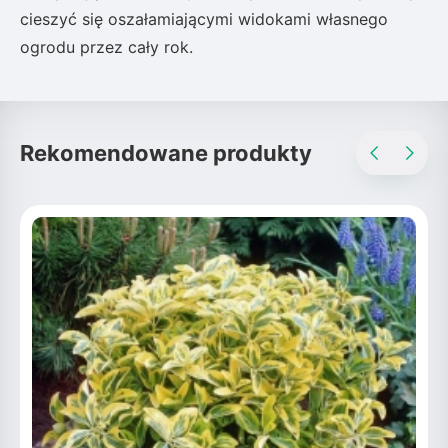
cieszyć się oszałamiającymi widokami własnego
ogrodu przez cały rok.
Rekomendowane produkty