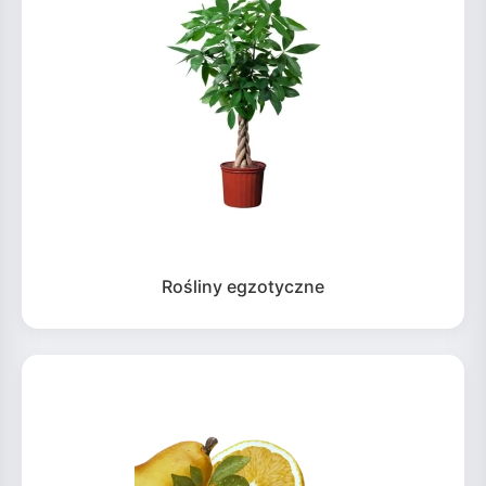
Rośliny egzotyczne