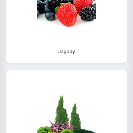
Jagody