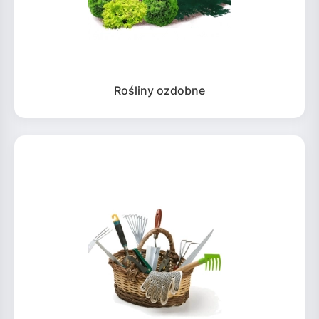
Rośliny ozdobne