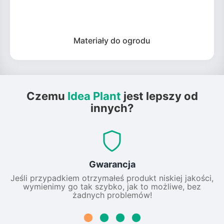
Materiały do ogrodu
Czemu
Idea Plant
jest lepszy od
innych?
Gwarancja
Jeśli przypadkiem otrzymałeś produkt niskiej jakości,
wymienimy go tak szybko, jak to możliwe, bez
żadnych problemów!