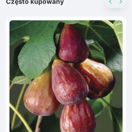
Często kupowany