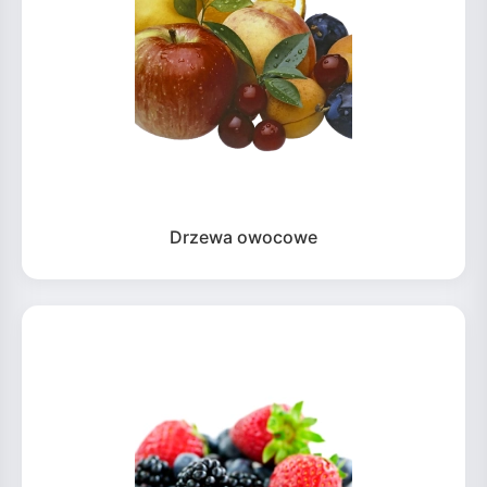
Drzewa owocowe