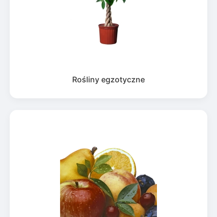
Rośliny egzotyczne