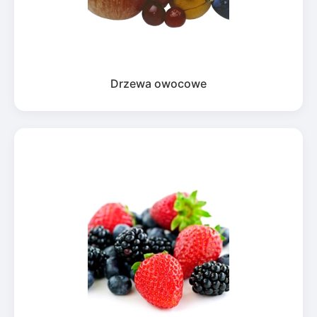
Drzewa owocowe