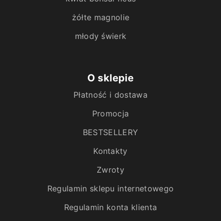
żółte magnolie
młody świerk
O sklepie
Płatność i dostawa
Promocja
BESTSELLERY
Kontakty
Zwroty
Regulamin sklepu internetowego
Regulamin konta klienta