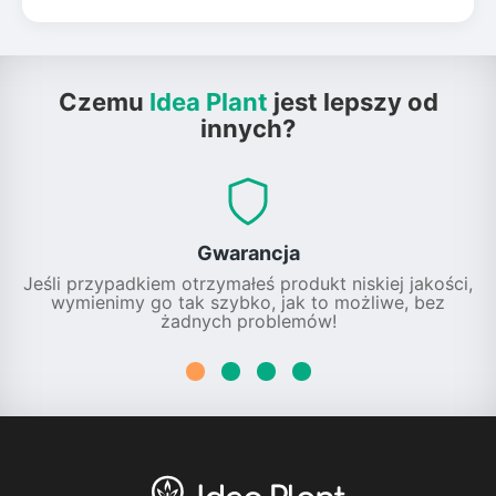
Czemu
Idea Plant
jest lepszy od
innych?
Gwarancja
Jeśli przypadkiem otrzymałeś produkt niskiej jakości,
wymienimy go tak szybko, jak to możliwe, bez
żadnych problemów!