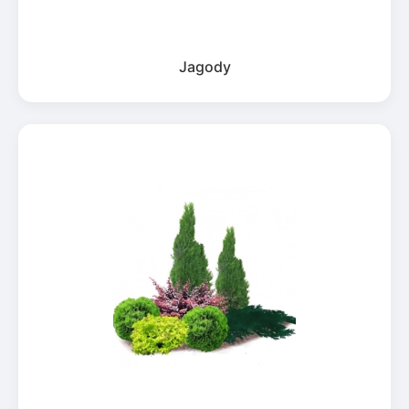
Jagody