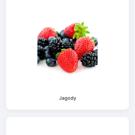
Jagody