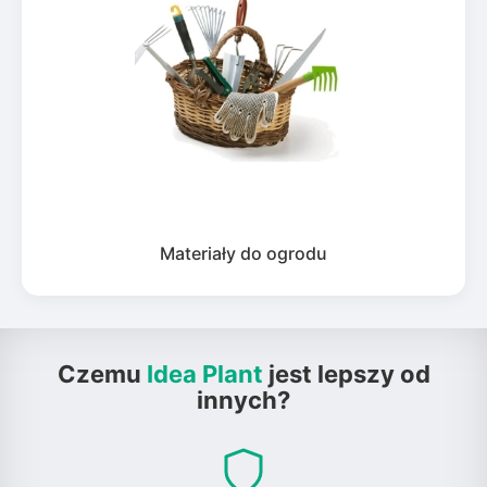
Materiały do ogrodu
Czemu
Idea Plant
jest lepszy od
innych?