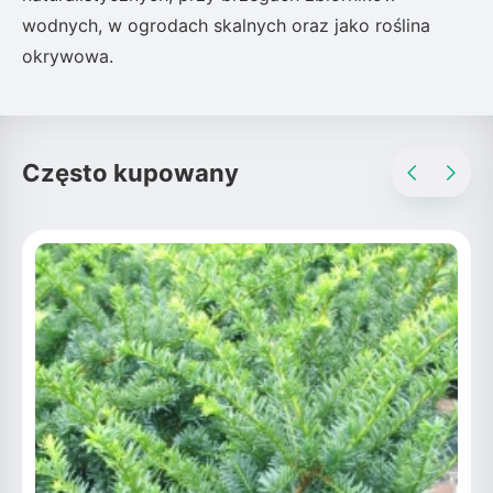
wodnych, w ogrodach skalnych oraz jako roślina
okrywowa.
Często kupowany