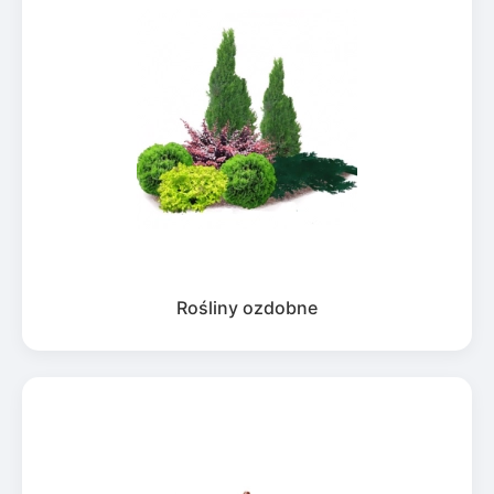
Rośliny ozdobne