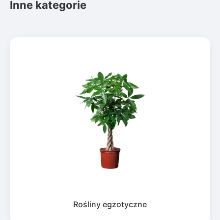
Inne kategorie
Rośliny egzotyczne