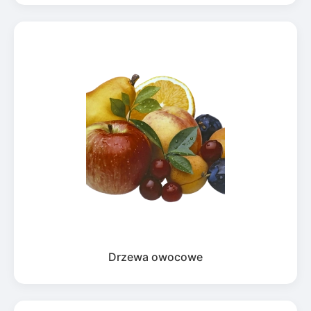
Drzewa owocowe