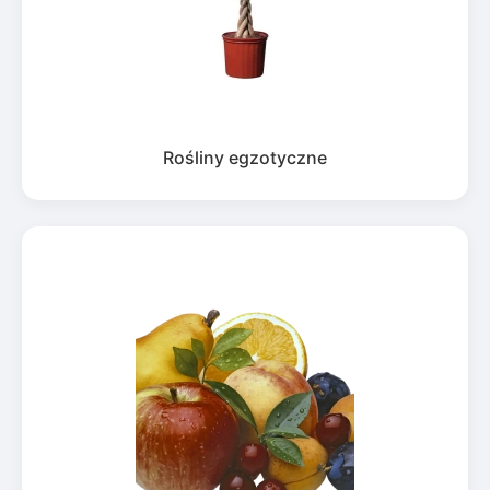
Rośliny egzotyczne