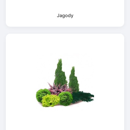
Jagody