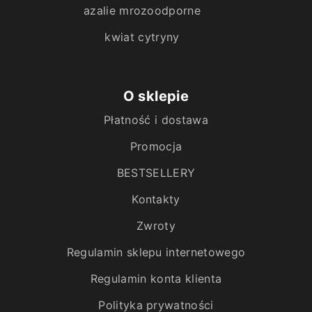
azalie mrozoodporne
kwiat cytryny
O sklepie
Płatność i dostawa
Promocja
BESTSELLERY
Kontakty
Zwroty
Regulamin sklepu internetowego
Regulamin konta klienta
Polityka prywatności