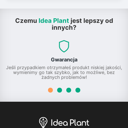
Czemu
Idea Plant
jest lepszy od
innych?
Gwarancja
Jeśli przypadkiem otrzymałeś produkt niskiej jakości,
wymienimy go tak szybko, jak to możliwe, bez
żadnych problemów!