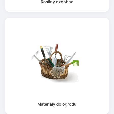
Rośliny ozdobne
Materiały do ogrodu