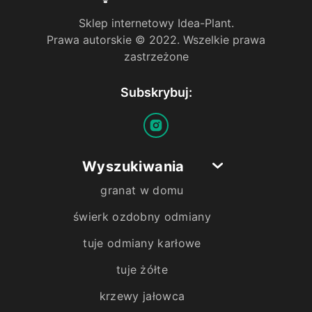
Sklep internetowy Idea-Plant.
Prawa autorskie © 2022. Wszelkie prawa
zastrzeżone
Subskrybuj:
Wyszukiwania
granat w domu
świerk ozdobny odmiany
tuje odmiany karłowe
tuje żółte
krzewy jałowca