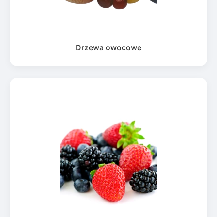
Drzewa owocowe