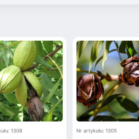
kułu: 1308
Nr artykułu: 1305