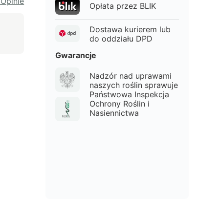
 Opinie
Opłata przez BLIK
Dostawa kurierem lub
do oddziału DPD
Gwarancje
Nadzór nad uprawami
naszych roślin sprawuje
Państwowa Inspekcja
Ochrony Roślin i
Nasiennictwa