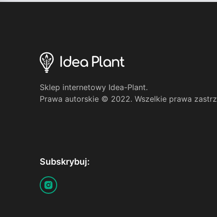
Sklep internetowy Idea-Plant.
Prawa autorskie © 2022. Wszelkie prawa zastr
Subskrybuj: