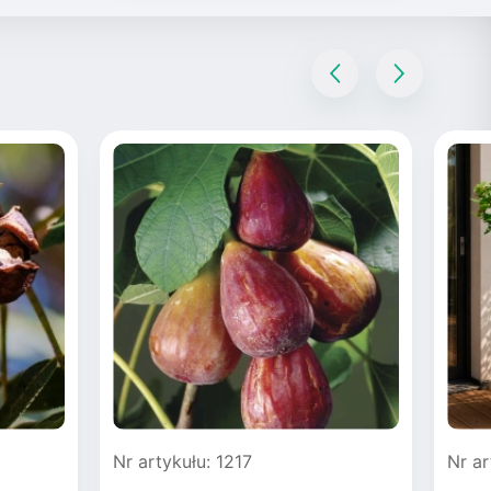
Nr artykułu: 1217
Nr ar