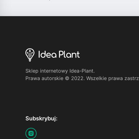
Sklep internetowy Idea-Plant.
Prawa autorskie © 2022. Wszelkie prawa zastr
Subskrybuj: