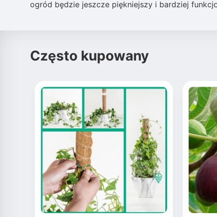
ogród będzie jeszcze piękniejszy i bardziej funkcj
Często kupowany