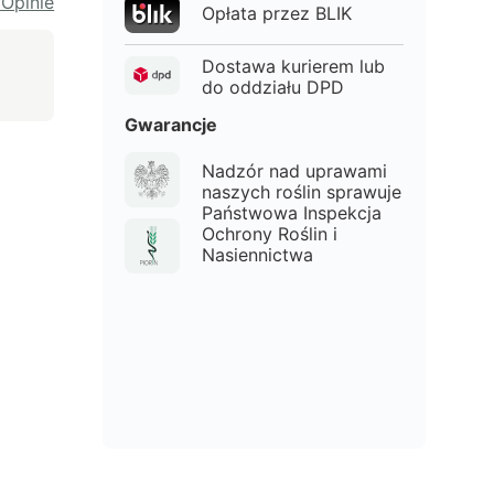
 Opinie
Opłata przez BLIK
Dostawa kurierem lub
do oddziału DPD
Gwarancje
Nadzór nad uprawami
naszych roślin sprawuje
Państwowa Inspekcja
Ochrony Roślin i
Nasiennictwa