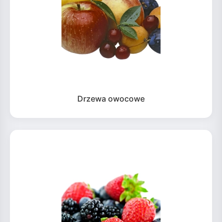
Drzewa owocowe