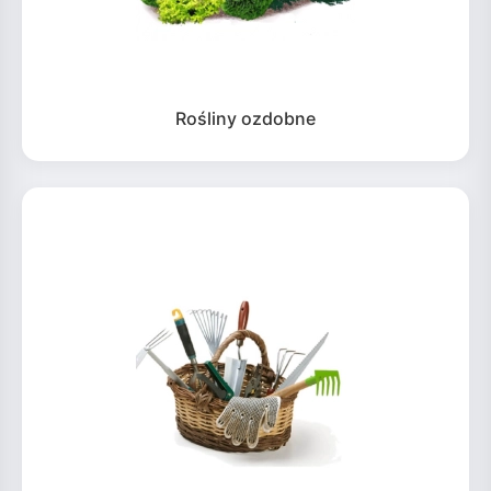
Rośliny ozdobne