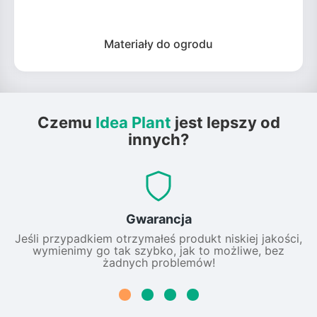
Materiały do ogrodu
Czemu
Idea Plant
jest lepszy od
innych?
Gwarancja
Jeśli przypadkiem otrzymałeś produkt niskiej jakości,
wymienimy go tak szybko, jak to możliwe, bez
żadnych problemów!