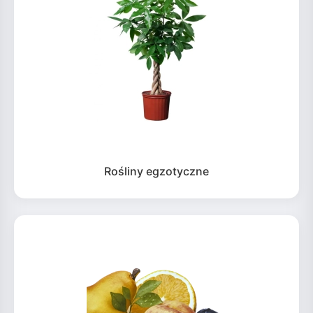
Rośliny egzotyczne