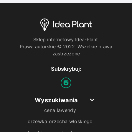
Sklep internetowy Idea-Plant.
Prawa autorskie © 2022. Wszelkie prawa
zastrzeżone
Subskrybuj:
Wyszukiwania
cena lawendy
drzewka orzecha włoskiego