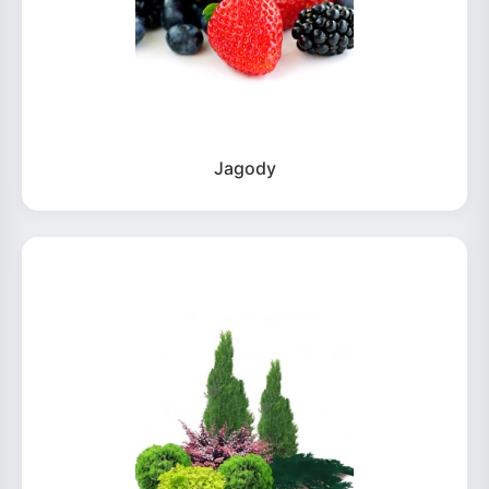
Jagody