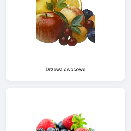
Drzewa owocowe