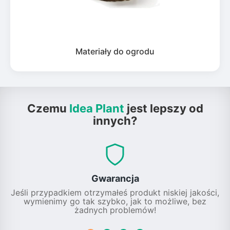
Materiały do ogrodu
Czemu
Idea Plant
jest lepszy od
innych?
Gwarancja
Jeśli przypadkiem otrzymałeś produkt niskiej jakości,
wymienimy go tak szybko, jak to możliwe, bez
żadnych problemów!