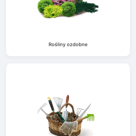
Rośliny ozdobne