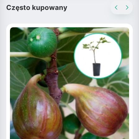
Często kupowany