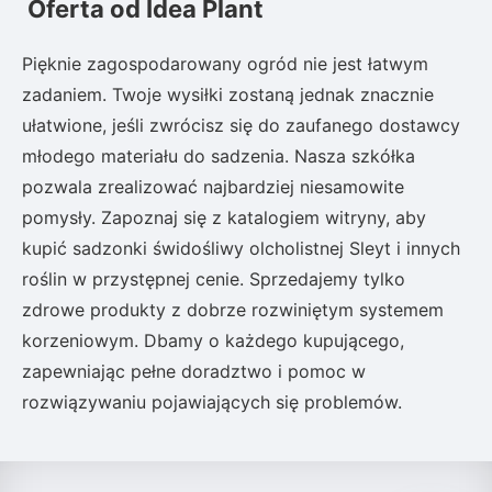
Oferta od Idea Plant
Pięknie zagospodarowany ogród nie jest łatwym
zadaniem. Twoje wysiłki zostaną jednak znacznie
ułatwione, jeśli zwrócisz się do zaufanego dostawcy
młodego materiału do sadzenia. Nasza szkółka
pozwala zrealizować najbardziej niesamowite
pomysły. Zapoznaj się z katalogiem witryny, aby
kupić sadzonki świdośliwy olcholistnej Sleyt i innych
roślin w przystępnej cenie. Sprzedajemy tylko
zdrowe produkty z dobrze rozwiniętym systemem
korzeniowym. Dbamy o każdego kupującego,
zapewniając pełne doradztwo i pomoc w
rozwiązywaniu pojawiających się problemów.