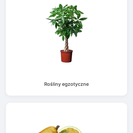
Rośliny egzotyczne