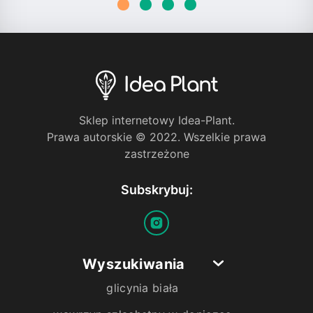
Sklep internetowy Idea-Plant.
Prawa autorskie © 2022. Wszelkie prawa
zastrzeżone
Subskrybuj:
Wyszukiwania
glicynia biała