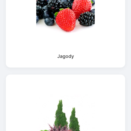
Jagody