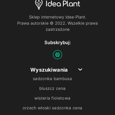
Sklep internetowy Idea-Plant.
Prawa autorskie © 2022. Wszelkie prawa
zastrzeżone
Subskrybuj:
Wyszukiwania
sadzonka bambusa
bluszcz cena
wisteria fioletowa
orzech włoski sadzonka cena