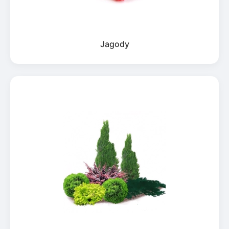
Jagody