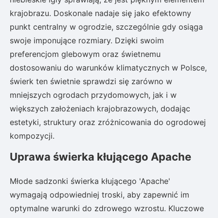
krajobrazu. Doskonale nadaje się jako efektowny
punkt centralny w ogrodzie, szczególnie gdy osiąga
swoje imponujące rozmiary. Dzięki swoim
preferencjom glebowym oraz świetnemu
dostosowaniu do warunków klimatycznych w Polsce,
świerk ten świetnie sprawdzi się zarówno w
mniejszych ogrodach przydomowych, jak i w
większych założeniach krajobrazowych, dodając
estetyki, struktury oraz zróżnicowania do ogrodowej
kompozycji.
Uprawa świerka kłującego Apache
Młode sadzonki świerka kłującego 'Apache'
wymagają odpowiedniej troski, aby zapewnić im
optymalne warunki do zdrowego wzrostu. Kluczowe