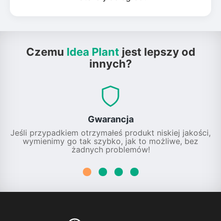
Czemu
Idea Plant
jest lepszy od
innych?
Gwarancja
Jeśli przypadkiem otrzymałeś produkt niskiej jakości,
wymienimy go tak szybko, jak to możliwe, bez
żadnych problemów!