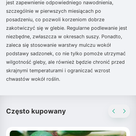
jest zapewnienie odpowiedniego nawodnienia,
szczególnie w pierwszych miesiącach po
posadzeniu, co pozwoli korzeniom dobrze
zakotwiczyć się w glebie. Regularne podlewanie jest
niezbędne, zwłaszcza w okresach suszy. Ponadto,
zaleca się stosowanie warstwy mulczu wokół
podstawy sadzonek, co nie tylko pomoże utrzymać
wilgotność gleby, ale również będzie chronić przed
skrajnymi temperaturami i ograniczać wzrost
chwastów wokół roślin.
Często kupowany