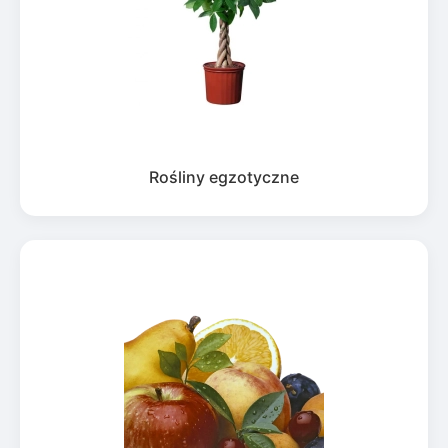
Rośliny egzotyczne