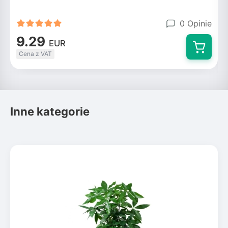
0 Opinie
9.29
EUR
Cena z VAT
Inne kategorie