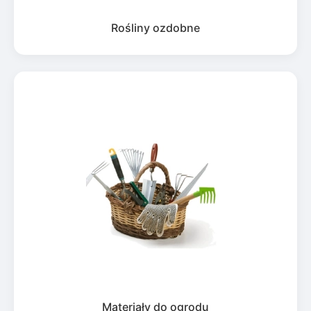
Rośliny ozdobne
Materiały do ogrodu