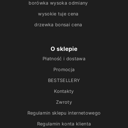
borówka wysoka odmiany
wysokie tuje cena
drzewka bonsai cena
O sklepie
Płatność i dostawa
Promocja
BESTSELLERY
Kontakty
Zwroty
Regulamin sklepu internetowego
Regulamin konta klienta