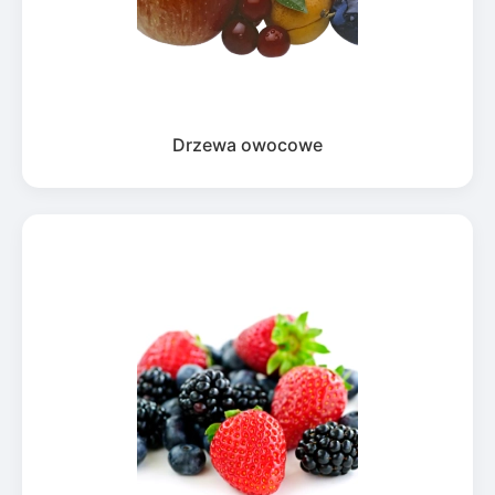
Drzewa owocowe