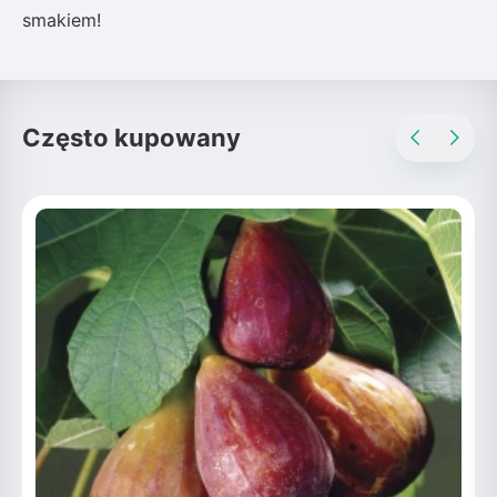
smakiem!
Często kupowany