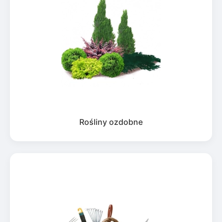
Rośliny ozdobne