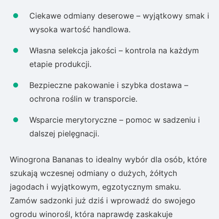
Ciekawe odmiany deserowe – wyjątkowy smak i
wysoka wartość handlowa.
Własna selekcja jakości – kontrola na każdym
etapie produkcji.
Bezpieczne pakowanie i szybka dostawa –
ochrona roślin w transporcie.
Wsparcie merytoryczne – pomoc w sadzeniu i
dalszej pielęgnacji.
Winogrona Bananas to idealny wybór dla osób, które
szukają wczesnej odmiany o dużych, żółtych
jagodach i wyjątkowym, egzotycznym smaku.
Zamów sadzonki już dziś i wprowadź do swojego
ogrodu winorośl, która naprawdę zaskakuje