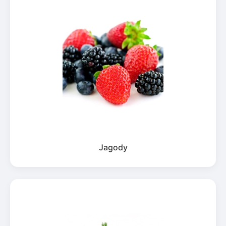
Jagody