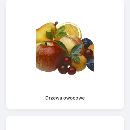
Drzewa owocowe