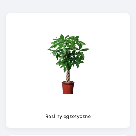
Rośliny egzotyczne